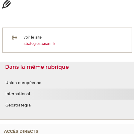
voir le site
strategies.cnam.fr
Dans la même rubrique
Union européenne
International
Geostrategia
ACCÈS DIRECTS