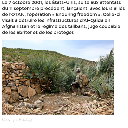
Le 7 octobre 2001, les États-Unis, suite aux attentats
du 11 septembre précédent, lançaient, avec leurs alliés
de l’OTAN, l’opération « Enduring freedom ». Celle-ci
visait à détruire les infrastructures d’Al-Qaïda en
Afghanistan et le régime des talibans, jugé coupable
de les abriter et de les protéger.
Copyright Pixabay