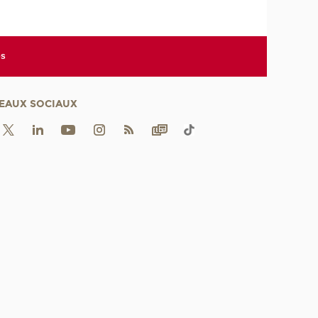
es
EAUX SOCIAUX