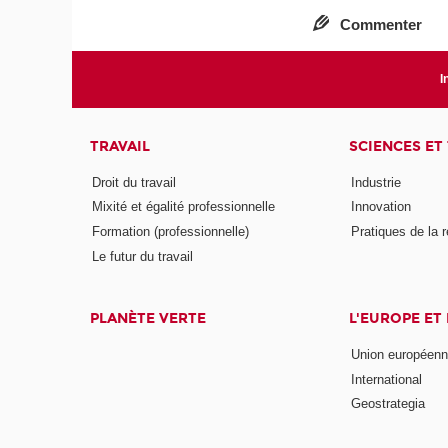
Commenter
I
TRAVAIL
SCIENCES ET
Droit du travail
Industrie
Mixité et égalité professionnelle
Innovation
Formation (professionnelle)
Pratiques de la 
Le futur du travail
PLANÈTE VERTE
L'EUROPE ET
Union européen
International
Geostrategia