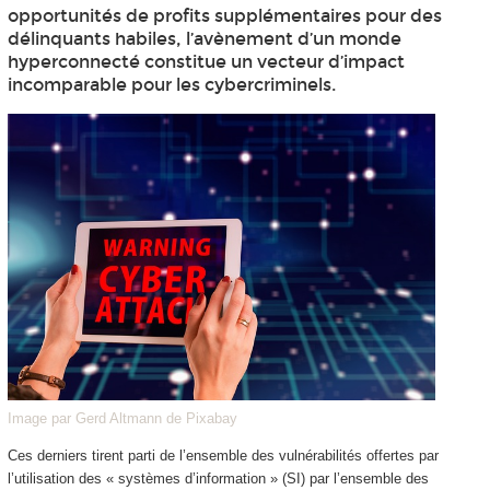
opportunités de profits supplémentaires pour des
délinquants habiles, l’avènement d’un monde
hyperconnecté constitue un vecteur d’impact
incomparable pour les cybercriminels.
Image par Gerd Altmann de Pixabay
Ces derniers tirent parti de l’ensemble des vulnérabilités offertes par
l’utilisation des « systèmes d’information » (SI) par l’ensemble des