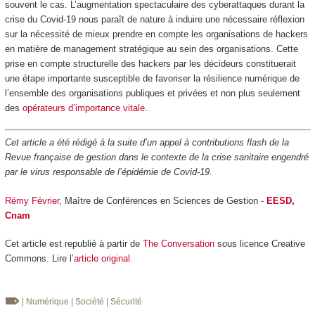
souvent le cas. L’augmentation spectaculaire des cyberattaques durant la
crise du Covid-19 nous paraît de nature à induire une nécessaire réflexion
sur la nécessité de mieux prendre en compte les organisations de hackers
en matière de management stratégique au sein des organisations. Cette
prise en compte structurelle des hackers par les décideurs constituerait
une étape importante susceptible de favoriser la résilience numérique de
l’ensemble des organisations publiques et privées et non plus seulement
des
opérateurs d’importance vitale
.
Cet article a été rédigé à la suite d’un appel à contributions flash de la
Revue française de gestion dans le contexte de la crise sanitaire engendré
par le virus responsable de l’épidémie de Covid-19.
Rémy Février
, Maître de Conférences en Sciences de Gestion -
EESD,
Cnam
Cet article est republié à partir de
The Conversation
sous licence Creative
Commons. Lire l’
article original
.
| Numérique
| Société
| Sécurité