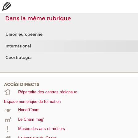
Dans la même rubrique
Union européenne
International
Geostrategia
ACCÈS DIRECTS
Répertoire des centres régionaux
Espace numérique de formation
Handi'Cnam
Le Cnam mag'
Musée des arts et métiers