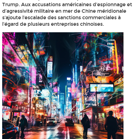
Trump. Aux accusations américaines d’espionnage et
d’agressivité militaire en mer de Chine méridionale
s’ajoute l’escalade des sanctions commerciales à
l’égard de plusieurs entreprises chinoises.