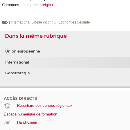
Commons. Lire l’
article original
.
| International
Libellé inconnu
| Economie
| Sécurité
Dans la même rubrique
Union européenne
International
Geostrategia
ACCÈS DIRECTS
Répertoire des centres régionaux
Espace numérique de formation
Handi'Cnam