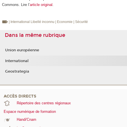
Commons. Lire l’
article original
.
| International
Libellé inconnu
| Economie
| Sécurité
Dans la même rubrique
Union européenne
International
Geostrategia
ACCÈS DIRECTS
Répertoire des centres régionaux
Espace numérique de formation
Handi'Cnam