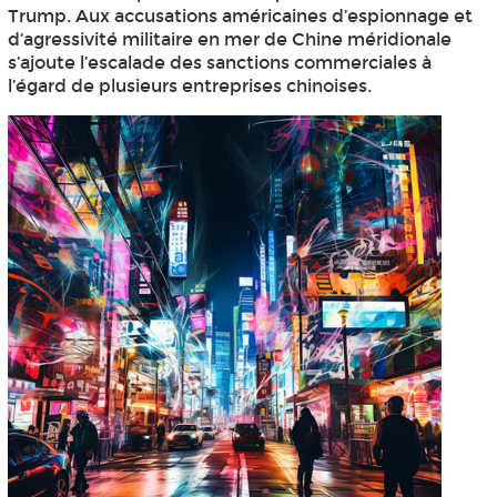
Trump. Aux accusations américaines d’espionnage et
d’agressivité militaire en mer de Chine méridionale
s’ajoute l’escalade des sanctions commerciales à
l’égard de plusieurs entreprises chinoises.