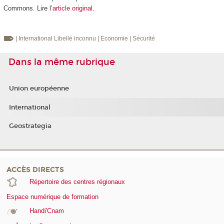
Commons. Lire l’
article original
.
| International
Libellé inconnu
| Economie
| Sécurité
Dans la même rubrique
Union européenne
International
Geostrategia
ACCÈS DIRECTS
Répertoire des centres régionaux
Espace numérique de formation
Handi'Cnam