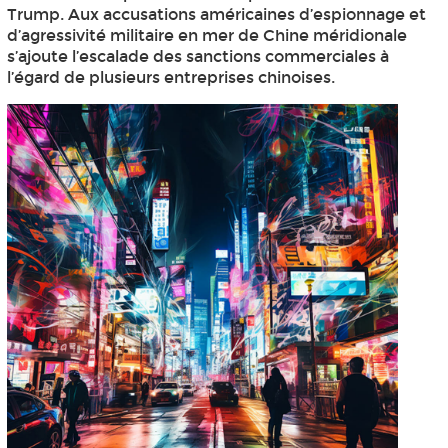
Trump. Aux accusations américaines d’espionnage et
d’agressivité militaire en mer de Chine méridionale
s’ajoute l’escalade des sanctions commerciales à
l’égard de plusieurs entreprises chinoises.