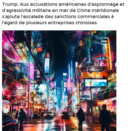
Trump. Aux accusations américaines d’espionnage et
d’agressivité militaire en mer de Chine méridionale
s’ajoute l’escalade des sanctions commerciales à
l’égard de plusieurs entreprises chinoises.