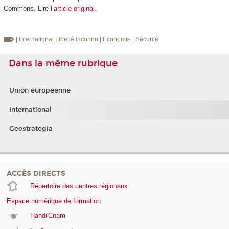
Commons. Lire l’
article original
.
| International
Libellé inconnu
| Economie
| Sécurité
Dans la même rubrique
Union européenne
International
Geostrategia
ACCÈS DIRECTS
Répertoire des centres régionaux
Espace numérique de formation
Handi'Cnam