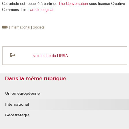
Cet article est republié à partir de
The Conversation
sous licence Creative
Commons. Lire l’
article original
.
| International
| Société
voir le site du LIRSA
Dans la même rubrique
Union européenne
International
Geostrategia