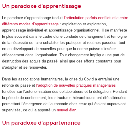
Un paradoxe d’apprentissage
Le paradoxe d’apprentissage traduit
l’articulation parfois conflictuelle entre
différents modes d’apprentissage
: exploitation et exploration,
apprentissage individuel et apprentissage organisationnel. Il se manifeste
le plus souvent dans le cadre d’une conduite de changement et témoigne
de la nécessité de faire cohabiter les pratiques et routines passées, tout
en en développant de nouvelles pour que la norme puisse s’insérer
efficacement dans l’organisation. Tout changement implique une part de
destruction des acquis du passé, ainsi que des efforts constants pour
s’adapter et se renouveler.
Dans les associations humanitaires, la crise du Covid a entraîné une
refonte du passé et
l’adoption de nouvelles pratiques managériales
fondées sur l’autonomisation des collaborateurs et la délégation. Pendant
la période de confinement, les structures hiérarchiques ont été atténuées,
permettant l’émergence de l’autonomie chez ceux qui étaient auparavant
supervisés, ce qui a apporté un
nouvel élan
.
Un paradoxe d’appartenance