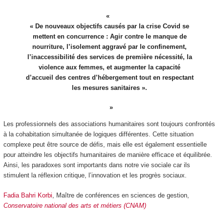
« De nouveaux objectifs causés par la crise Covid se
mettent en concurrence : Agir contre le manque de
nourriture, l’isolement aggravé par le confinement,
l’inaccessibilité des services de première nécessité, la
violence aux femmes, et augmenter la capacité
d’accueil des centres d’hébergement tout en respectant
les mesures sanitaires ».
Les professionnels des associations humanitaires sont toujours confrontés
à la cohabitation simultanée de logiques différentes. Cette situation
complexe peut être source de défis, mais elle est également essentielle
pour atteindre les objectifs humanitaires de manière efficace et équilibrée.
Ainsi, les paradoxes sont importants dans notre vie sociale car ils
stimulent la réflexion critique, l’innovation et les progrès sociaux.
Fadia Bahri Korbi
, Maître de conférences en sciences de gestion,
Conservatoire national des arts et métiers (CNAM)