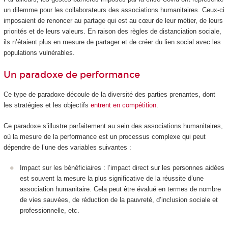
un dilemme pour les collaborateurs des associations humanitaires. Ceux-ci
imposaient de renoncer au partage qui est au cœur de leur métier, de leurs
priorités et de leurs valeurs. En raison des règles de distanciation sociale,
ils n’étaient plus en mesure de partager et de créer du lien social avec les
populations vulnérables.
Un paradoxe de performance
Ce type de paradoxe découle de la diversité des parties prenantes, dont
les stratégies et les objectifs
entrent en compétition
.
Ce paradoxe s’illustre parfaitement au sein des associations humanitaires,
où la mesure de la performance est un processus complexe qui peut
dépendre de l’une des variables suivantes :
Impact sur les bénéficiaires : l’impact direct sur les personnes aidées
est souvent la mesure la plus significative de la réussite d’une
association humanitaire. Cela peut être évalué en termes de nombre
de vies sauvées, de réduction de la pauvreté, d’inclusion sociale et
professionnelle, etc.