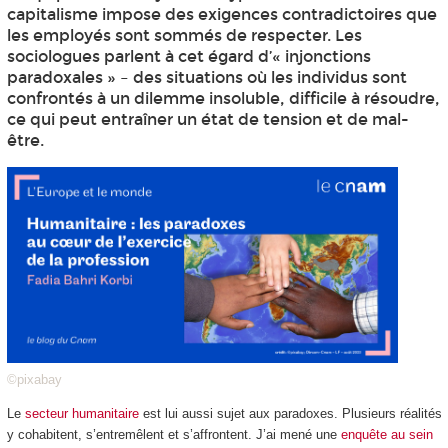
capitalisme impose des exigences contradictoires que
les employés sont sommés de respecter. Les
sociologues parlent à cet égard d’« injonctions
paradoxales » – des situations où les individus sont
confrontés à un dilemme insoluble, difficile à résoudre,
ce qui peut entraîner un état de tension et de mal-
être.
©pixabay
Le
secteur humanitaire
est lui aussi sujet aux paradoxes. Plusieurs réalités
y cohabitent, s’entremêlent et s’affrontent. J’ai mené une
enquête au sein