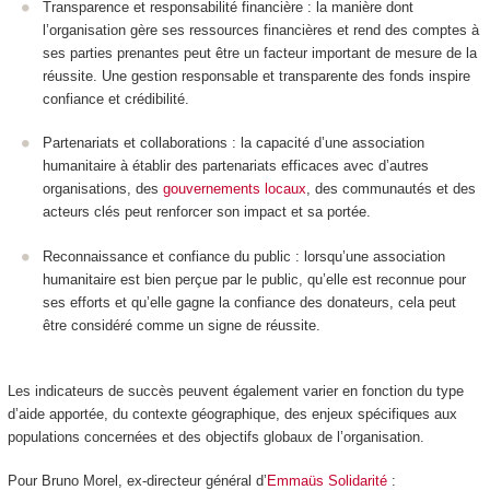
Transparence et responsabilité financière : la manière dont
l’organisation gère ses ressources financières et rend des comptes à
ses parties prenantes peut être un facteur important de mesure de la
réussite. Une gestion responsable et transparente des fonds inspire
confiance et crédibilité.
Partenariats et collaborations : la capacité d’une association
humanitaire à établir des partenariats efficaces avec d’autres
organisations, des
gouvernements locaux
, des communautés et des
acteurs clés peut renforcer son impact et sa portée.
Reconnaissance et confiance du public : lorsqu’une association
humanitaire est bien perçue par le public, qu’elle est reconnue pour
ses efforts et qu’elle gagne la confiance des donateurs, cela peut
être considéré comme un signe de réussite.
Les indicateurs de succès peuvent également varier en fonction du type
d’aide apportée, du contexte géographique, des enjeux spécifiques aux
populations concernées et des objectifs globaux de l’organisation.
Pour Bruno Morel, ex-directeur général d’
Emmaüs Solidarité
: