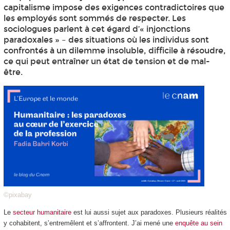
capitalisme impose des exigences contradictoires que
les employés sont sommés de respecter. Les
sociologues parlent à cet égard d’« injonctions
paradoxales » – des situations où les individus sont
confrontés à un dilemme insoluble, difficile à résoudre,
ce qui peut entraîner un état de tension et de mal-
être.
©pixabay
Le
secteur humanitaire
est lui aussi sujet aux paradoxes. Plusieurs réalités
y cohabitent, s’entremêlent et s’affrontent. J’ai mené une
enquête au sein