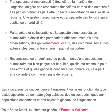
Transparence et responsabilité financière : la manière dont
l’organisation gère ses ressources financières et rend des comptes à
ses parties prenantes peut être un facteur important de mesure de la
réussite. Une gestion responsable et transparente des fonds inspire
confiance et crédibilité.
Partenariats et collaborations : la capacité d’une association
humanitaire à établir des partenariats efficaces avec d’autres
organisations, des
gouvernements locaux
, des communautés et des
acteurs clés peut renforcer son impact et sa portée.
Reconnaissance et confiance du public : lorsqu’une association
humanitaire est bien perçue par le public, qu’elle est reconnue pour
ses efforts et qu’elle gagne la confiance des donateurs, cela peut
être considéré comme un signe de réussite.
Les indicateurs de succès peuvent également varier en fonction du type
d’aide apportée, du contexte géographique, des enjeux spécifiques aux
populations concernées et des objectifs globaux de l’organisation.
Pour Bruno Morel, ex-directeur général d’
Emmaüs Solidarité
: