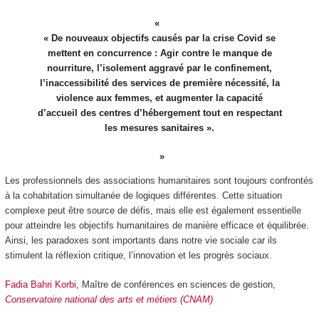
« De nouveaux objectifs causés par la crise Covid se
mettent en concurrence : Agir contre le manque de
nourriture, l’isolement aggravé par le confinement,
l’inaccessibilité des services de première nécessité, la
violence aux femmes, et augmenter la capacité
d’accueil des centres d’hébergement tout en respectant
les mesures sanitaires ».
Les professionnels des associations humanitaires sont toujours confrontés
à la cohabitation simultanée de logiques différentes. Cette situation
complexe peut être source de défis, mais elle est également essentielle
pour atteindre les objectifs humanitaires de manière efficace et équilibrée.
Ainsi, les paradoxes sont importants dans notre vie sociale car ils
stimulent la réflexion critique, l’innovation et les progrès sociaux.
Fadia Bahri Korbi
, Maître de conférences en sciences de gestion,
Conservatoire national des arts et métiers (CNAM)