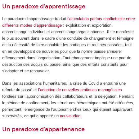
Un paradoxe d’apprentissage
Le paradoxe d’apprentissage traduit
l’articulation parfois conflictuelle entre
différents modes d’apprentissage
: exploitation et exploration,
apprentissage individuel et apprentissage organisationnel. Il se manifeste
le plus souvent dans le cadre d’une conduite de changement et témoigne
de la nécessité de faire cohabiter les pratiques et routines passées, tout
en en développant de nouvelles pour que la norme puisse s’insérer
efficacement dans l’organisation. Tout changement implique une part de
destruction des acquis du passé, ainsi que des efforts constants pour
s’adapter et se renouveler.
Dans les associations humanitaires, la crise du Covid a entraîné une
refonte du passé et
l’adoption de nouvelles pratiques managériales
fondées sur l’autonomisation des collaborateurs et la délégation. Pendant
la période de confinement, les structures hiérarchiques ont été atténuées,
permettant l’émergence de l’autonomie chez ceux qui étaient auparavant
supervisés, ce qui a apporté un
nouvel élan
.
Un paradoxe d’appartenance