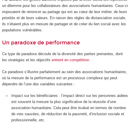
un dilemme pour les collaborateurs des associations humanitaires. Ceux-ci
imposaient de renoncer au partage qui est au cœur de leur métier, de leurs
priorités et de leurs valeurs. En raison des règles de distanciation sociale,
ils n’étaient plus en mesure de partager et de créer du lien social avec les
populations vulnérables.
Un paradoxe de performance
Ce type de paradoxe découle de la diversité des parties prenantes, dont
les stratégies et les objectifs
entrent en compétition
.
Ce paradoxe s’illustre parfaitement au sein des associations humanitaires,
où la mesure de la performance est un processus complexe qui peut
dépendre de l’une des variables suivantes :
Impact sur les bénéficiaires : l’impact direct sur les personnes aidées
est souvent la mesure la plus significative de la réussite d’une
association humanitaire. Cela peut être évalué en termes de nombre
de vies sauvées, de réduction de la pauvreté, d’inclusion sociale et
professionnelle, etc.