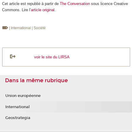
Cet article est republié à partir de
The Conversation
sous licence Creative
Commons. Lire l’
article original
.
| International
| Société
voir le site du LIRSA
Dans la même rubrique
Union européenne
International
Geostrategia