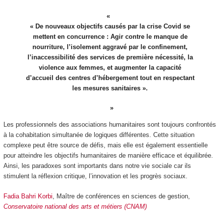
« De nouveaux objectifs causés par la crise Covid se
mettent en concurrence : Agir contre le manque de
nourriture, l’isolement aggravé par le confinement,
l’inaccessibilité des services de première nécessité, la
violence aux femmes, et augmenter la capacité
d’accueil des centres d’hébergement tout en respectant
les mesures sanitaires ».
Les professionnels des associations humanitaires sont toujours confrontés
à la cohabitation simultanée de logiques différentes. Cette situation
complexe peut être source de défis, mais elle est également essentielle
pour atteindre les objectifs humanitaires de manière efficace et équilibrée.
Ainsi, les paradoxes sont importants dans notre vie sociale car ils
stimulent la réflexion critique, l’innovation et les progrès sociaux.
Fadia Bahri Korbi
, Maître de conférences en sciences de gestion,
Conservatoire national des arts et métiers (CNAM)