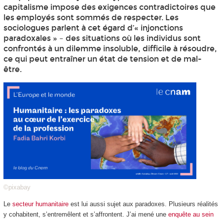
capitalisme impose des exigences contradictoires que
les employés sont sommés de respecter. Les
sociologues parlent à cet égard d’« injonctions
paradoxales » – des situations où les individus sont
confrontés à un dilemme insoluble, difficile à résoudre,
ce qui peut entraîner un état de tension et de mal-
être.
©pixabay
Le
secteur humanitaire
est lui aussi sujet aux paradoxes. Plusieurs réalités
y cohabitent, s’entremêlent et s’affrontent. J’ai mené une
enquête au sein