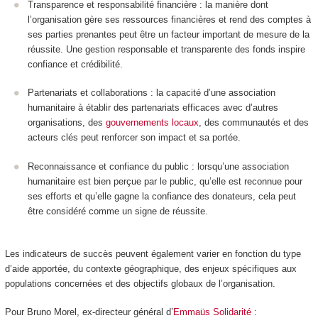
Transparence et responsabilité financière : la manière dont
l’organisation gère ses ressources financières et rend des comptes à
ses parties prenantes peut être un facteur important de mesure de la
réussite. Une gestion responsable et transparente des fonds inspire
confiance et crédibilité.
Partenariats et collaborations : la capacité d’une association
humanitaire à établir des partenariats efficaces avec d’autres
organisations, des
gouvernements locaux
, des communautés et des
acteurs clés peut renforcer son impact et sa portée.
Reconnaissance et confiance du public : lorsqu’une association
humanitaire est bien perçue par le public, qu’elle est reconnue pour
ses efforts et qu’elle gagne la confiance des donateurs, cela peut
être considéré comme un signe de réussite.
Les indicateurs de succès peuvent également varier en fonction du type
d’aide apportée, du contexte géographique, des enjeux spécifiques aux
populations concernées et des objectifs globaux de l’organisation.
Pour Bruno Morel, ex-directeur général d’
Emmaüs Solidarité
: