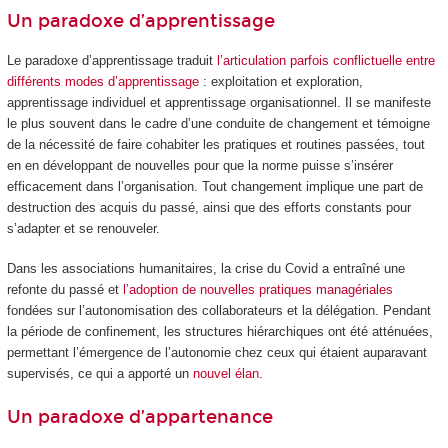
Un paradoxe d’apprentissage
Le paradoxe d’apprentissage traduit
l’articulation parfois conflictuelle entre
différents modes d’apprentissage
: exploitation et exploration,
apprentissage individuel et apprentissage organisationnel. Il se manifeste
le plus souvent dans le cadre d’une conduite de changement et témoigne
de la nécessité de faire cohabiter les pratiques et routines passées, tout
en en développant de nouvelles pour que la norme puisse s’insérer
efficacement dans l’organisation. Tout changement implique une part de
destruction des acquis du passé, ainsi que des efforts constants pour
s’adapter et se renouveler.
Dans les associations humanitaires, la crise du Covid a entraîné une
refonte du passé et
l’adoption de nouvelles pratiques managériales
fondées sur l’autonomisation des collaborateurs et la délégation. Pendant
la période de confinement, les structures hiérarchiques ont été atténuées,
permettant l’émergence de l’autonomie chez ceux qui étaient auparavant
supervisés, ce qui a apporté un
nouvel élan
.
Un paradoxe d’appartenance