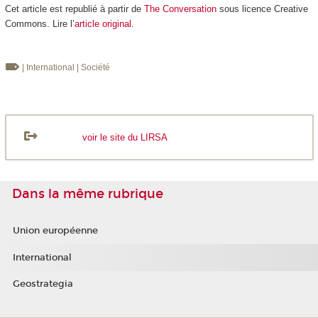
Cet article est republié à partir de
The Conversation
sous licence Creative
Commons. Lire l’
article original
.
| International
| Société
voir le site du LIRSA
Dans la même rubrique
Union européenne
International
Geostrategia