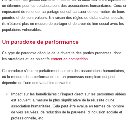
un dilemme pour les collaborateurs des associations humanitaires. Ceux-ci
imposaient de renoncer au partage qui est au cœur de leur métier, de leurs
priorités et de leurs valeurs. En raison des règles de distanciation sociale,
ils n’étaient plus en mesure de partager et de créer du lien social avec les
populations vulnérables.
Un paradoxe de performance
Ce type de paradoxe découle de la diversité des parties prenantes, dont
les stratégies et les objectifs
entrent en compétition
.
Ce paradoxe s’illustre parfaitement au sein des associations humanitaires,
où la mesure de la performance est un processus complexe qui peut
dépendre de l’une des variables suivantes :
Impact sur les bénéficiaires : l’impact direct sur les personnes aidées
est souvent la mesure la plus significative de la réussite d’une
association humanitaire. Cela peut être évalué en termes de nombre
de vies sauvées, de réduction de la pauvreté, d’inclusion sociale et
professionnelle, etc.