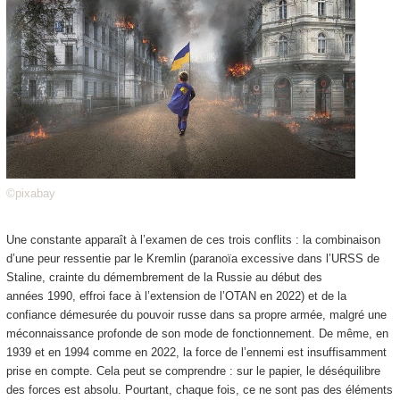
©pixabay
Une constante apparaît à l’examen de ces trois conflits : la combinaison
d’une peur ressentie par le Kremlin (paranoïa excessive dans l’URSS de
Staline, crainte du démembrement de la Russie au début des
années 1990, effroi face à l’extension de l’OTAN en 2022) et de la
confiance démesurée du pouvoir russe dans sa propre armée, malgré une
méconnaissance profonde de son mode de fonctionnement. De même, en
1939 et en 1994 comme en 2022, la force de l’ennemi est insuffisamment
prise en compte. Cela peut se comprendre : sur le papier, le déséquilibre
des forces est absolu. Pourtant, chaque fois, ce ne sont pas des éléments