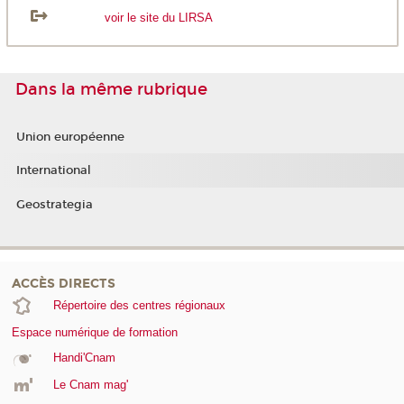
voir le site du LIRSA
Dans la même rubrique
Union européenne
International
Geostrategia
ACCÈS DIRECTS
Répertoire des centres régionaux
Espace numérique de formation
Handi'Cnam
Le Cnam mag'