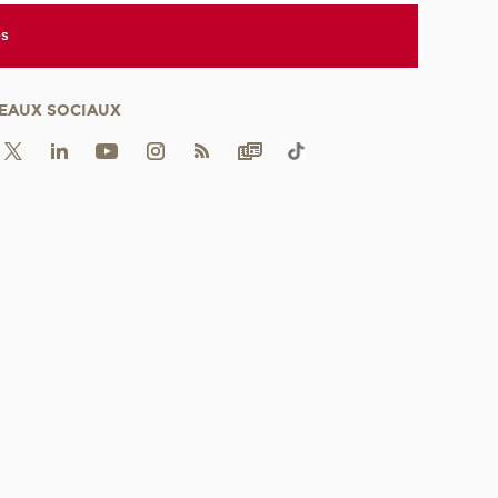
es
EAUX SOCIAUX