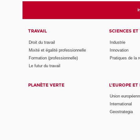
I
TRAVAIL
SCIENCES ET
Droit du travail
Industrie
Mixité et égalité professionnelle
Innovation
Formation (professionnelle)
Pratiques de la 
Le futur du travail
PLANÈTE VERTE
L'EUROPE ET
Union européen
International
Geostrategia