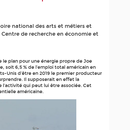
re national des arts et métiers et
du Centre de recherche en économie et
 le plan pour une énergie propre de Joe
re, soit 6,5 % de l’emploi total américain en
ts-Unis d’être en 2019 le premier producteur
rprendre. Il supposerait en effet la
l’activité qui peut lui être associée. Cet
ntielle américaine.