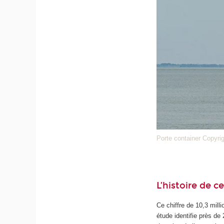
Porte container Copyri
L’histoire de ce
Ce chiffre de 10,3 mill
étude identifie près de 