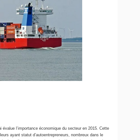
ui évalue l’importance économique du secteur en 2015. Cette
ailleurs ayant statut d’autoentrepreneurs, nombreux dans le