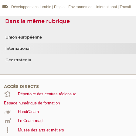
| Développement durable
| Emploi
| Environnement
| International
| Travail
Dans la même rubrique
Union européenne
International
Geostrategia
ACCÈS DIRECTS
Répertoire des centres régionaux
Espace numérique de formation
Handi'Cnam
Le Cnam mag'
Musée des arts et métiers