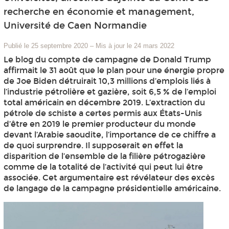
recherche en économie et management,
Université de Caen Normandie
Publié le 25 septembre 2020
–
Mis à jour le 24 mars 2022
Le blog du compte de campagne de Donald Trump
affirmait le 31 août que le plan pour une énergie propre
de Joe Biden détruirait 10,3 millions d’emplois liés à
l’industrie pétrolière et gazière, soit 6,5 % de l’emploi
total américain en décembre 2019. L’extraction du
pétrole de schiste a certes permis aux États-Unis
d’être en 2019 le premier producteur du monde
devant l’Arabie saoudite, l’importance de ce chiffre a
de quoi surprendre. Il supposerait en effet la
disparition de l’ensemble de la filière pétrogazière
comme de la totalité de l’activité qui peut lui être
associée. Cet argumentaire est révélateur des excès
de langage de la campagne présidentielle américaine.