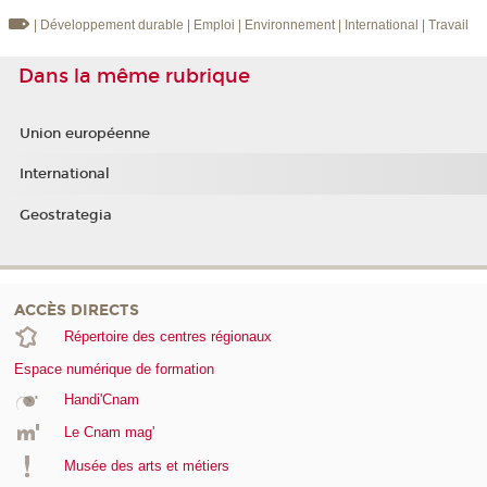
| Développement durable
| Emploi
| Environnement
| International
| Travail
Dans la même rubrique
Union européenne
International
Geostrategia
ACCÈS DIRECTS
Répertoire des centres régionaux
Espace numérique de formation
Handi'Cnam
Le Cnam mag'
Musée des arts et métiers