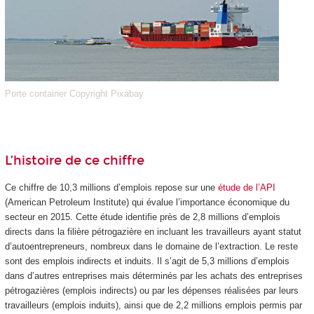
Porte container Copyright Pixabay
L’histoire de ce chiffre
Ce chiffre de 10,3 millions d’emplois repose sur une
étude de l’API
(American Petroleum Institute) qui évalue l’importance économique du
secteur en 2015. Cette étude identifie près de 2,8 millions d’emplois
directs dans la filière pétrogazière en incluant les travailleurs ayant statut
d’autoentrepreneurs, nombreux dans le domaine de l’extraction. Le reste
sont des emplois indirects et induits. Il s’agit de 5,3 millions d’emplois
dans d’autres entreprises mais déterminés par les achats des entreprises
pétrogazières (emplois indirects) ou par les dépenses réalisées par leurs
travailleurs (emplois induits), ainsi que de 2,2 millions emplois permis par