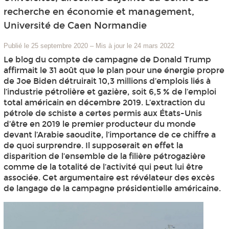
recherche en économie et management,
Université de Caen Normandie
Publié le 25 septembre 2020
–
Mis à jour le 24 mars 2022
Le blog du compte de campagne de Donald Trump
affirmait le 31 août que le plan pour une énergie propre
de Joe Biden détruirait 10,3 millions d’emplois liés à
l’industrie pétrolière et gazière, soit 6,5 % de l’emploi
total américain en décembre 2019. L’extraction du
pétrole de schiste a certes permis aux États-Unis
d’être en 2019 le premier producteur du monde
devant l’Arabie saoudite, l’importance de ce chiffre a
de quoi surprendre. Il supposerait en effet la
disparition de l’ensemble de la filière pétrogazière
comme de la totalité de l’activité qui peut lui être
associée. Cet argumentaire est révélateur des excès
de langage de la campagne présidentielle américaine.