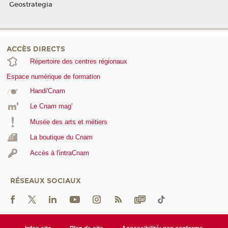
Geostrategia
ACCÈS DIRECTS
Répertoire des centres régionaux
Espace numérique de formation
Handi'Cnam
Le Cnam mag'
Musée des arts et métiers
La boutique du Cnam
Accès à l'intraCnam
RÉSEAUX SOCIAUX