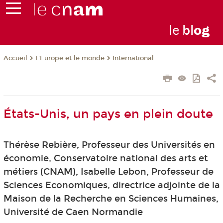
le
bl
o
g
L'Europe et le monde
International
Accueil
États-Unis, un pays en plein doute
Thérèse Rebière, Professeur des Universités en
économie, Conservatoire national des arts et
métiers (CNAM), Isabelle Lebon, Professeur de
Sciences Economiques, directrice adjointe de la
Maison de la Recherche en Sciences Humaines,
Université de Caen Normandie