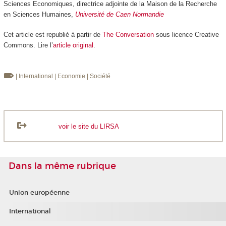
Sciences Economiques, directrice adjointe de la Maison de la Recherche
en Sciences Humaines,
Université de Caen Normandie
Cet article est republié à partir de
The Conversation
sous licence Creative
Commons. Lire l’
article original
.
| International
| Economie
| Société
voir le site du LIRSA
Dans la même rubrique
Union européenne
International