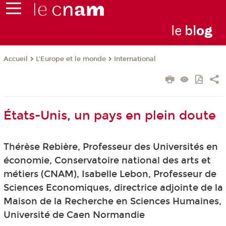
le
bl
o
g
L'Europe et le monde
International
Accueil
États-Unis, un pays en plein doute
Thérèse Rebière, Professeur des Universités en
économie, Conservatoire national des arts et
métiers (CNAM), Isabelle Lebon, Professeur de
Sciences Economiques, directrice adjointe de la
Maison de la Recherche en Sciences Humaines,
Université de Caen Normandie