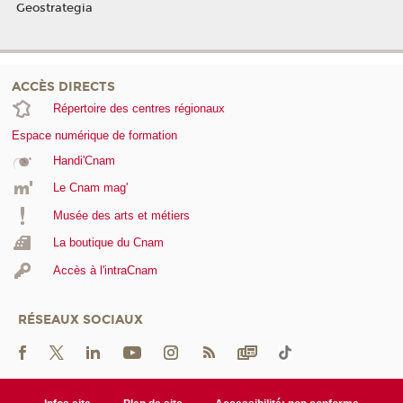
Geostrategia
ACCÈS DIRECTS
Répertoire des centres régionaux
Espace numérique de formation
Handi'Cnam
Le Cnam mag'
Musée des arts et métiers
La boutique du Cnam
Accès à l'intraCnam
RÉSEAUX SOCIAUX