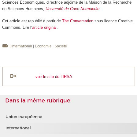
Sciences Economiques, directrice adjointe de la Maison de la Recherche
en Sciences Humaines,
Université de Caen Normandie
Cet article est republié à partir de
The Conversation
sous licence Creative
Commons. Lire l’
article original
.
| International
| Economie
| Société
voir le site du LIRSA
Dans la même rubrique
Union européenne
International