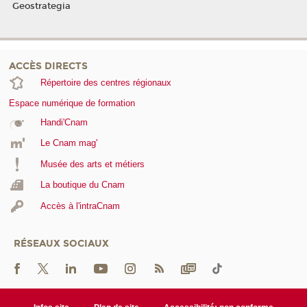
Geostrategia
ACCÈS DIRECTS
Répertoire des centres régionaux
Espace numérique de formation
Handi'Cnam
Le Cnam mag'
Musée des arts et métiers
La boutique du Cnam
Accès à l'intraCnam
RÉSEAUX SOCIAUX