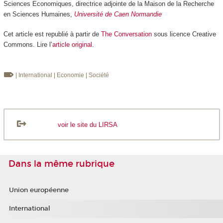
Sciences Economiques, directrice adjointe de la Maison de la Recherche
en Sciences Humaines,
Université de Caen Normandie
Cet article est republié à partir de
The Conversation
sous licence Creative
Commons. Lire l’
article original
.
| International
| Economie
| Société
voir le site du LIRSA
Dans la même rubrique
Union européenne
International