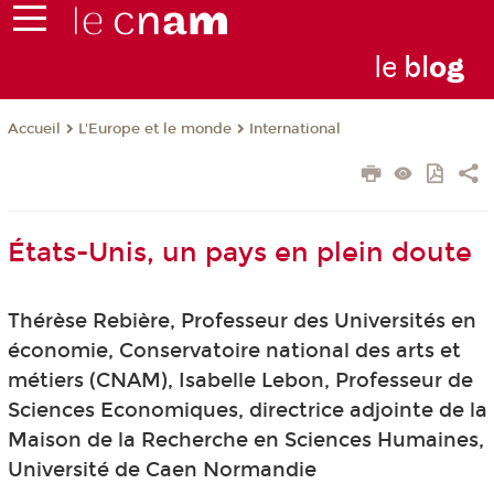
le
bl
o
g
L'Europe et le monde
International
Accueil
États-Unis, un pays en plein doute
Thérèse Rebière, Professeur des Universités en
économie, Conservatoire national des arts et
métiers (CNAM), Isabelle Lebon, Professeur de
Sciences Economiques, directrice adjointe de la
Maison de la Recherche en Sciences Humaines,
Université de Caen Normandie