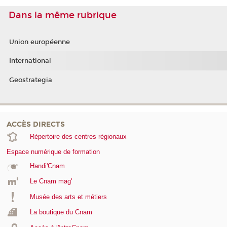
Dans la même rubrique
Union européenne
International
Geostrategia
ACCÈS DIRECTS
Répertoire des centres régionaux
Espace numérique de formation
Handi'Cnam
Le Cnam mag'
Musée des arts et métiers
La boutique du Cnam