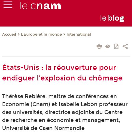
le
bl
o
g
L'Europe et le monde
International
Accueil
États-Unis : la réouverture pour
endiguer l’explosion du chômage
Thérèse Rebière, maître de conférences en
Economie (Cnam) et Isabelle Lebon professeur
des universités, directrice adjointe du Centre
de recherche en économie et management,
Université de Caen Normandie