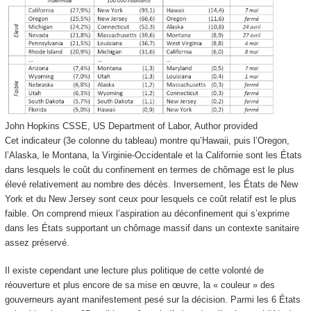
John Hopkins CSSE, US Department of Labor
,
Author provided
Cet indicateur (3
e
colonne du tableau) montre qu’Hawaii, puis l’Oregon,
l’Alaska, le Montana, la Virginie-Occidentale et la Californie sont les États
dans lesquels le coût du confinement en termes de chômage est le plus
élevé relativement au nombre des décès. Inversement, les États de New
York et du New Jersey sont ceux pour lesquels ce coût relatif est le plus
faible. On comprend mieux l’aspiration au déconfinement qui s’exprime
dans les États supportant un chômage massif dans un contexte sanitaire
assez préservé.
Il existe cependant une lecture plus politique de cette volonté de
réouverture et plus encore de sa mise en œuvre, la « couleur » des
gouverneurs ayant manifestement pesé sur la décision. Parmi les 6 États