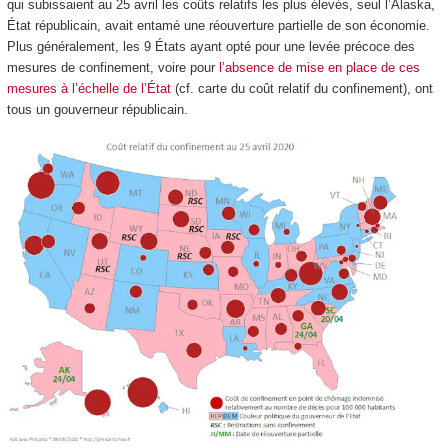
qui subissaient au 25 avril les coûts relatifs les plus élevés, seul l’Alaska,
État républicain, avait entamé une réouverture partielle de son économie.
Plus généralement, les 9 États ayant opté pour une levée précoce des
mesures de confinement, voire pour
l’absence de mise en place de ces
mesures à l’échelle de l’État
(cf. carte du coût relatif du confinement), ont
tous un gouverneur républicain.