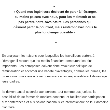
« Quand nos ingénieurs décident de partir à l’étranger,
au moins ça sera avec nous, pour les maintenir et ne
pas perdre notre savoir-faire. Les personnes qui
désirent partir le pourront, mais resteront avec nous le
plus longtemps possible »
En analysant les raisons pour lesquelles les travailleurs partent à
l’étranger, il ressort que les motifs financiers demeurent les plus
importants. Les entreprises doivent donc revoir leur politique de
rémunération et accorder une variété d’avantages, comme les primes, les
promotions, mais aussi la reconnaissance, en responsabilisant davantage
leurs cadres.
Ils doivent aussi accorder aux seniors, tout comme aux juniors, la
possibilité de se former de manière continue, et faciliter leur participation
aux conférences et aux salons nationaux et internationaux de leur domaine
d’activité.