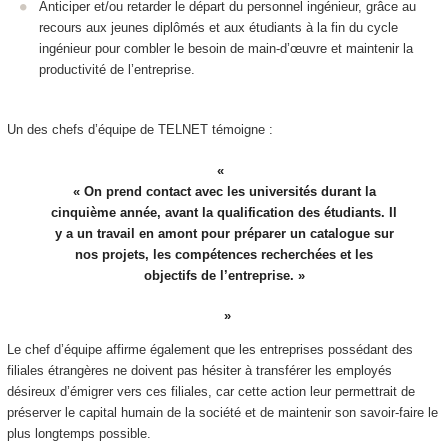
Anticiper et/ou retarder le départ du personnel ingénieur, grâce au
recours aux jeunes diplômés et aux étudiants à la fin du cycle
ingénieur pour combler le besoin de main-d’œuvre et maintenir la
productivité de l’entreprise.
Un des chefs d’équipe de TELNET témoigne :
« On prend contact avec les universités durant la
cinquième année, avant la qualification des étudiants. Il
y a un travail en amont pour préparer un catalogue sur
nos projets, les compétences recherchées et les
objectifs de l’entreprise. »
Le chef d’équipe affirme également que les entreprises possédant des
filiales étrangères ne doivent pas hésiter à transférer les employés
désireux d’émigrer vers ces filiales, car cette action leur permettrait de
préserver le capital humain de la société et de maintenir son savoir-faire le
plus longtemps possible.