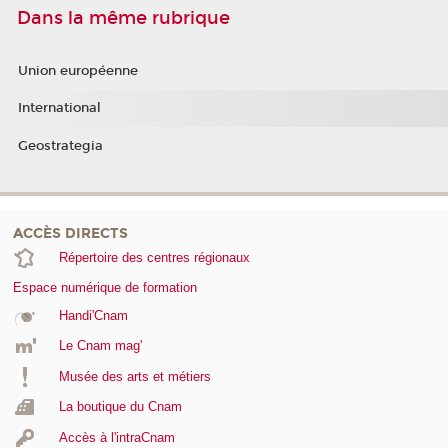
Dans la même rubrique
Union européenne
International
Geostrategia
ACCÈS DIRECTS
Répertoire des centres régionaux
Espace numérique de formation
Handi'Cnam
Le Cnam mag'
Musée des arts et métiers
La boutique du Cnam
Accès à l'intraCnam