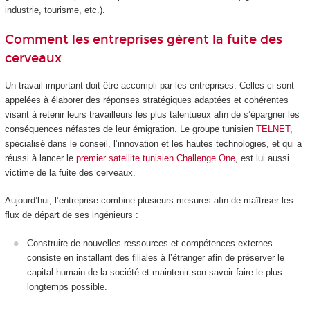
industrie, tourisme, etc.).
Comment les entreprises gèrent la fuite des
cerveaux
Un travail important doit être accompli par les entreprises. Celles-ci sont
appelées à élaborer des réponses stratégiques adaptées et cohérentes
visant à retenir leurs travailleurs les plus talentueux afin de s’épargner les
conséquences néfastes de leur émigration. Le groupe tunisien
TELNET
,
spécialisé dans le conseil, l’innovation et les hautes technologies, et qui a
réussi à lancer le
premier satellite tunisien Challenge One
, est lui aussi
victime de la fuite des cerveaux.
Aujourd’hui, l’entreprise combine plusieurs mesures afin de maîtriser les
flux de départ de ses ingénieurs :
Construire de nouvelles ressources et compétences externes
consiste en installant des filiales à l’étranger afin de préserver le
capital humain de la société et maintenir son savoir-faire le plus
longtemps possible.