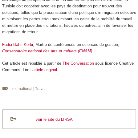
Tunisie doit coopérer avec les pays de destination pour trouver des
solutions, telles que la préconisation d’une politique d’immigration sélective
minimisant les pertes et/ou maximisant les gains de la mobilité du travail ;
et mettre en place des incitations, fiscales ou autres, afin de favoriser les
migrations de retour.
Fadia Bahri Korbi
, Maître de conférences en sciences de gestion,
Conservatoire national des arts et métiers (CNAM)
Cet article est republié à partir de
The Conversation
sous licence Creative
Commons. Lire l’
article original
.
| International
| Travail
voir le site du LIRSA