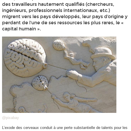
des travailleurs hautement qualifiés (chercheurs,
ingénieurs, professionnels internationaux, etc.)
migrent vers les pays développés, leur pays d’origine y
perdant de l’une de ses ressources les plus rares, le «
capital humain ».
@pixabay
L’exode des cerveaux conduit à une perte substantielle de talents pour les