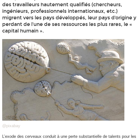
des travailleurs hautement qualifiés (chercheurs,
ingénieurs, professionnels internationaux, etc.)
migrent vers les pays développés, leur pays d’origine y
perdant de l’une de ses ressources les plus rares, le «
capital humain ».
@pixabay
L’exode des cerveaux conduit à une perte substantielle de talents pour les