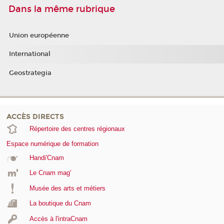
Dans la même rubrique
Union européenne
International
Geostrategia
ACCÈS DIRECTS
Répertoire des centres régionaux
Espace numérique de formation
Handi'Cnam
Le Cnam mag'
Musée des arts et métiers
La boutique du Cnam
Accès à l'intraCnam