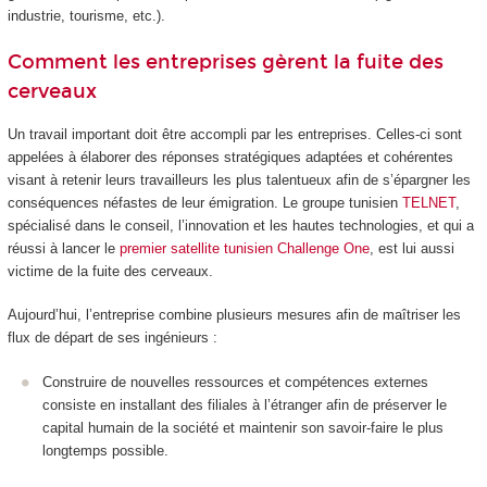
industrie, tourisme, etc.).
Comment les entreprises gèrent la fuite des
cerveaux
Un travail important doit être accompli par les entreprises. Celles-ci sont
appelées à élaborer des réponses stratégiques adaptées et cohérentes
visant à retenir leurs travailleurs les plus talentueux afin de s’épargner les
conséquences néfastes de leur émigration. Le groupe tunisien
TELNET
,
spécialisé dans le conseil, l’innovation et les hautes technologies, et qui a
réussi à lancer le
premier satellite tunisien Challenge One
, est lui aussi
victime de la fuite des cerveaux.
Aujourd’hui, l’entreprise combine plusieurs mesures afin de maîtriser les
flux de départ de ses ingénieurs :
Construire de nouvelles ressources et compétences externes
consiste en installant des filiales à l’étranger afin de préserver le
capital humain de la société et maintenir son savoir-faire le plus
longtemps possible.