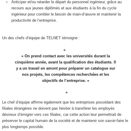
Anticiper et/ou retarder le départ du personnel ingénieur, grâce au
recours aux jeunes diplômés et aux étudiants à la fin du cycle
ingénieur pour combler le besoin de main-d’œuvre et maintenir la
productivité de l’entreprise.
Un des chefs d’équipe de TELNET témoigne :
« On prend contact avec les universités durant la
cinquième année, avant la qualification des étudiants. Il
y a un travail en amont pour préparer un catalogue sur
nos projets, les compétences recherchées et les
objectifs de l’entreprise. »
Le chef d’équipe affirme également que les entreprises possédant des
filiales étrangères ne doivent pas hésiter à transférer les employés
désireux d’émigrer vers ces filiales, car cette action leur permettrait de
préserver le capital humain de la société et de maintenir son savoir-faire le
plus longtemps possible.