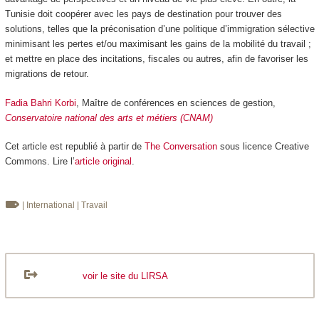
Tunisie doit coopérer avec les pays de destination pour trouver des
solutions, telles que la préconisation d’une politique d’immigration sélective
minimisant les pertes et/ou maximisant les gains de la mobilité du travail ;
et mettre en place des incitations, fiscales ou autres, afin de favoriser les
migrations de retour.
Fadia Bahri Korbi
, Maître de conférences en sciences de gestion,
Conservatoire national des arts et métiers (CNAM)
Cet article est republié à partir de
The Conversation
sous licence Creative
Commons. Lire l’
article original
.
| International
| Travail
voir le site du LIRSA