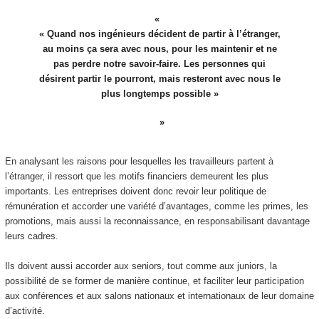
« Quand nos ingénieurs décident de partir à l’étranger,
au moins ça sera avec nous, pour les maintenir et ne
pas perdre notre savoir-faire. Les personnes qui
désirent partir le pourront, mais resteront avec nous le
plus longtemps possible »
En analysant les raisons pour lesquelles les travailleurs partent à
l’étranger, il ressort que les motifs financiers demeurent les plus
importants. Les entreprises doivent donc revoir leur politique de
rémunération et accorder une variété d’avantages, comme les primes, les
promotions, mais aussi la reconnaissance, en responsabilisant davantage
leurs cadres.
Ils doivent aussi accorder aux seniors, tout comme aux juniors, la
possibilité de se former de manière continue, et faciliter leur participation
aux conférences et aux salons nationaux et internationaux de leur domaine
d’activité.