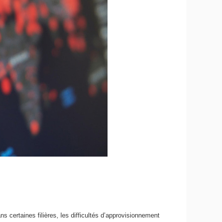
s certaines filières, les difficultés d’approvisionnement