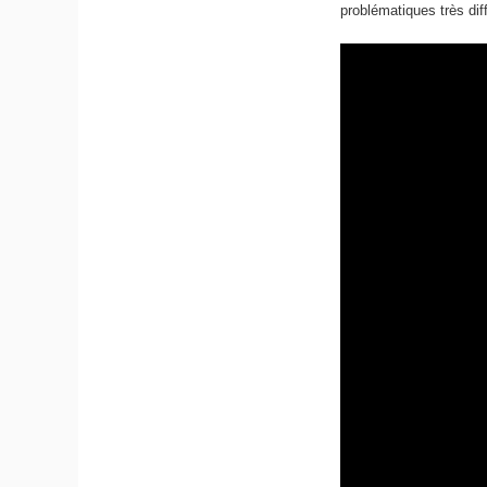
problématiques très diff