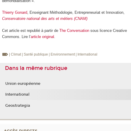
démondialisation ».
Thierry Gonard
, Enseignant Méthodologie, Entrepreneuriat et Innovation,
Conservatoire national des arts et métiers (CNAM)
Cet article est republié à partir de
The Conversation
sous licence Creative
Commons. Lire l’
article original
.
| Climat
| Santé publique
| Environnement
| International
Dans la même rubrique
Union européenne
International
Geostrategia