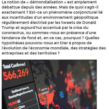
La notion de « démondialisation » est amplement
débattue depuis des années. Mais de quoi s’agit-il
exactement ? Est-ce un phénomène conjoncturel lié
aux incertitudes d’un environnement géopolitique
régulièrement électrisé par les tweets de Donald
Trump et aujourd’hui accentué par la crise du
coronavirus, ou sommes-nous en présence d’une
tendance de fond et, en ce cas, pourquoi ? Quelles
hypothèses pouvons-nous en tirer à propos de
l’évolution de l’économie mondiale, des stratégies des
entreprises et des territoires ?