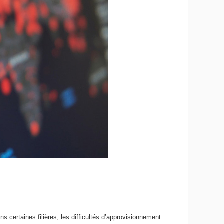
s certaines filières, les difficultés d’approvisionnement