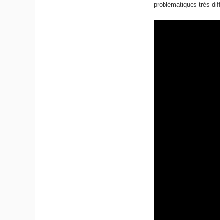
problématiques très diff