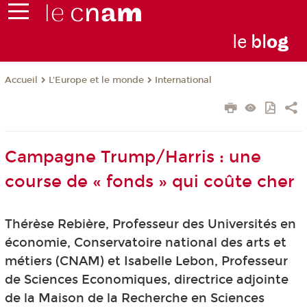
le
bl
o
g
L'Europe et le monde
International
Accueil
Campagne Trump/Harris : une
course de « fonds » qui coûte cher
Thérèse Rebière, Professeur des Universités en
économie, Conservatoire national des arts et
métiers (CNAM) et Isabelle Lebon, Professeur
de Sciences Economiques, directrice adjointe
de la Maison de la Recherche en Sciences