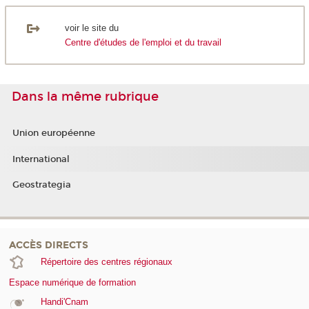
voir le site du
Centre d'études de l'emploi et du travail
Dans la même rubrique
Union européenne
International
Geostrategia
ACCÈS DIRECTS
Répertoire des centres régionaux
Espace numérique de formation
Handi'Cnam