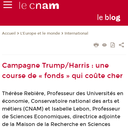
le
bl
o
g
L'Europe et le monde
International
Accueil
Campagne Trump/Harris : une
course de « fonds » qui coûte cher
Thérèse Rebière, Professeur des Universités en
économie, Conservatoire national des arts et
métiers (CNAM) et Isabelle Lebon, Professeur
de Sciences Economiques, directrice adjointe
de la Maison de la Recherche en Sciences