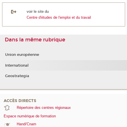
voir le site du
Centre d'études de l'emploi et du travail
Dans la même rubrique
Union européenne
International
Geostrategia
ACCÈS DIRECTS
Répertoire des centres régionaux
Espace numérique de formation
Handi'Cnam