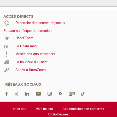
ACCÈS DIRECTS
Répertoire des centres régionaux
Espace numérique de formation
Handi'Cnam
Le Cnam mag'
Musée des arts et métiers
La boutique du Cnam
Accès à l'intraCnam
RÉSEAUX SOCIAUX
Infos site
Plan de site
Accessibilité: non conforme
Bibliothèques