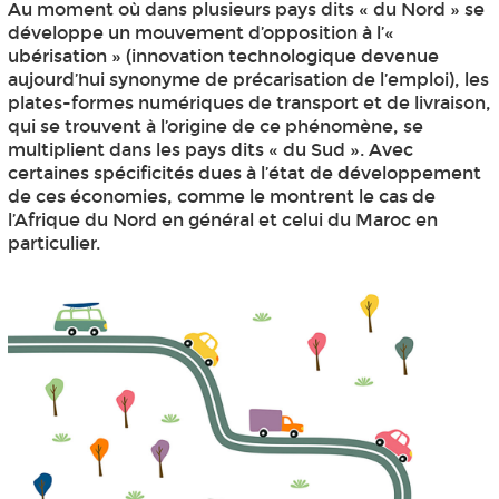
Au moment où dans plusieurs pays dits « du Nord » se
développe un mouvement d’opposition à l’«
ubérisation » (innovation technologique devenue
aujourd’hui synonyme de précarisation de l’emploi), les
plates-formes numériques de transport et de livraison,
qui se trouvent à l’origine de ce phénomène, se
multiplient dans les pays dits « du Sud ». Avec
certaines spécificités dues à l’état de développement
de ces économies, comme le montrent le cas de
l’Afrique du Nord en général et celui du Maroc en
particulier.