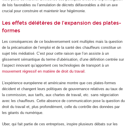
de lois favorables ou l’annulation de décrets défavorables a été un axe
crucial pour construire et maintenir leur hégémonie.
Les effets délétères de l’expansion des plates-
formes
Les conséquences de ce bouleversement sont multiples mais la question
de la précarisation de l’emploi et de la santé des chauffeurs constitue un
sujet très médiatisé. C’est pour cette raison que l’on assiste à un
glissement sémantique du terme d’ubérisation, d’une définition centrée sur
l’aspect innovant qu’apportent ces technologies de transport à un
mouvement régressif en matière de droit du travail
.
L’expérience européenne et américaine montre que ces plates-formes
décident et changent leurs politiques de gouvernance relatives au taux de
la commission, aux tarifs, aux chartes de travail, etc. sans négociation
avec les chauffeurs. Cette absence de communication pose la question du
droit du travail et, plus profondément, celle du contrôle des données par
les géants du numérique.
Uber, qui fait partie de ces entreprises, inspire plusieurs débats sur les