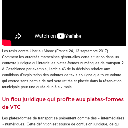
Les taxis contre Uber au Maroc (France 24, 13 septembre 2017).
Comment les autorités marocaines gèrent-elles cette situation dans un
contexte juridique qui interdit les plates-formes numériques de transport ?
À Casablanca par exemple, l’article 46 de la décision relative aux
conditions d’exploitation des voitures de taxis souligne que toute voiture
qui exerce sans permis de taxi sera retirée et placée dans la réservation
municipale pour une durée d’un à six mois.
Un flou juridique qui profite aux plates-formes
de VTC
Les plates-formes de transport se présentent comme des « intermédiaires
» numériques. Cette définition est source de confusion juridique, ce qui