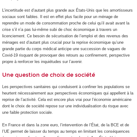
L’incertitude est d’autant plus grande aux États-Unis que les amortisseurs
sociaux sont faibles. Il est en effet plus facile pour un ménage de
reprendre un mode de consommation proche de celui qu’il avait avant la
crise s’il n’a pas lui-même subi de choc économique à travers un
licenciement. Ce besoin de sécurisation de l’emploi et des revenus des
ménages est d’autant plus crucial pour la reprise économique qu’une
grande partie du corps médical anticipe une succession de vagues de
Covid-19 risquant de provoquer des retours au confinement, perspective
propre à renforcer les inquiétudes sur l’avenir.
Une question de choix de société
Les perspectives sanitaires qui conduisent à confiner les populations se
heurtent nécessairement aux perspectives économiques qui appellent à la
reprise de l’activité. Cela est encore plus vrai pour l’économie américaine
dont le choix de société repose sur une individualisation du risque avec
une faible protection sociale.
En France et dans la zone euro, l’intervention de l’État, de la BCE et de
l’UE permet de laisser du temps au temps en limitant les conséquences