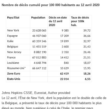
Nombre de décès cumulé pour 100 000 habitants au 12 avril 2020
Johns Hopkins CSSE, Eurostat
,
Author provided
Le 12 avril, l’État de New York, dont la population est le double de celle de
la Belgique, a présenté le taux de décès pour 100 000 habitants le plus
élevé au monde, bien supérieur à celui de l’Italie, le premier pays