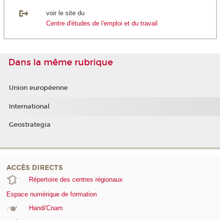
voir le site du
Centre d'études de l'emploi et du travail
Dans la même rubrique
Union européenne
International
Geostrategia
ACCÈS DIRECTS
Répertoire des centres régionaux
Espace numérique de formation
Handi'Cnam