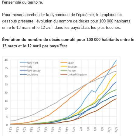
l’ensemble du territoire.
Pour mieux appréhender la dynamique de l’épidémie, le graphique ci-
dessous présente l’évolution du nombre de décès pour 100 000 habitants
entre le 13 mars et le 12 avril dans les pays/États les plus touchés.
Évolution du nombre de décès cumulé pour 100 000 habitants entre le
13 mars et le 12 avril par pays/État