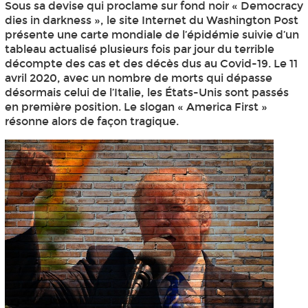
Sous sa devise qui proclame sur fond noir « Democracy
dies in darkness », le site Internet du Washington Post
présente une carte mondiale de l’épidémie suivie d’un
tableau actualisé plusieurs fois par jour du terrible
décompte des cas et des décès dus au Covid-19. Le 11
avril 2020, avec un nombre de morts qui dépasse
désormais celui de l’Italie, les États-Unis sont passés
en première position. Le slogan « America First »
résonne alors de façon tragique.