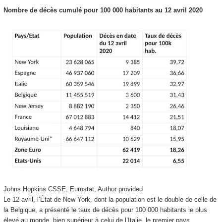
Nombre de décès cumulé pour 100 000 habitants au 12 avril 2020
Johns Hopkins CSSE, Eurostat
,
Author provided
Le 12 avril, l’État de New York, dont la population est le double de celle de
la Belgique, a présenté le taux de décès pour 100 000 habitants le plus
élevé au monde, bien supérieur à celui de l’Italie, le premier pays