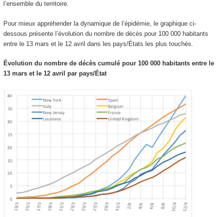
l’ensemble du territoire.
Pour mieux appréhender la dynamique de l’épidémie, le graphique ci-
dessous présente l’évolution du nombre de décès pour 100 000 habitants
entre le 13 mars et le 12 avril dans les pays/États les plus touchés.
Évolution du nombre de décès cumulé pour 100 000 habitants entre le
13 mars et le 12 avril par pays/État