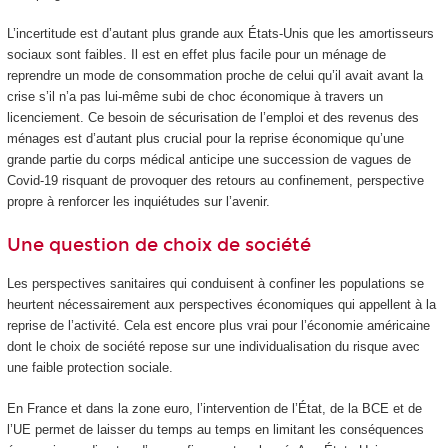
L’incertitude est d’autant plus grande aux États-Unis que les amortisseurs
sociaux sont faibles. Il est en effet plus facile pour un ménage de
reprendre un mode de consommation proche de celui qu’il avait avant la
crise s’il n’a pas lui-même subi de choc économique à travers un
licenciement. Ce besoin de sécurisation de l’emploi et des revenus des
ménages est d’autant plus crucial pour la reprise économique qu’une
grande partie du corps médical anticipe une succession de vagues de
Covid-19 risquant de provoquer des retours au confinement, perspective
propre à renforcer les inquiétudes sur l’avenir.
Une question de choix de société
Les perspectives sanitaires qui conduisent à confiner les populations se
heurtent nécessairement aux perspectives économiques qui appellent à la
reprise de l’activité. Cela est encore plus vrai pour l’économie américaine
dont le choix de société repose sur une individualisation du risque avec
une faible protection sociale.
En France et dans la zone euro, l’intervention de l’État, de la BCE et de
l’UE permet de laisser du temps au temps en limitant les conséquences