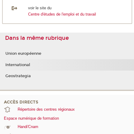
voir le site du
Centre d'études de l'emploi et du travail
Dans la même rubrique
Union européenne
International
Geostrategia
ACCÈS DIRECTS
Répertoire des centres régionaux
Espace numérique de formation
Handi'Cnam