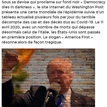
Sous sa devise qui proclame sur fond noir « Democracy
dies in darkness », le site Internet du Washington Post
présente une carte mondiale de l’épidémie suivie d’un
tableau actualisé plusieurs fois par jour du terrible
décompte des cas et des décès dus au Covid-19. Le 11
avril 2020, avec un nombre de morts qui dépasse
désormais celui de l’Italie, les États-Unis sont passés
en première position. Le slogan « America First »
résonne alors de façon tragique.