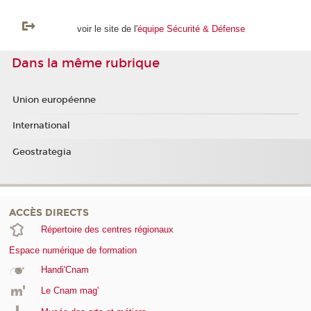
voir le site de l'
équipe Sécurité & Défense
Dans la même rubrique
Union européenne
International
Geostrategia
ACCÈS DIRECTS
Répertoire des centres régionaux
Espace numérique de formation
Handi'Cnam
Le Cnam mag'