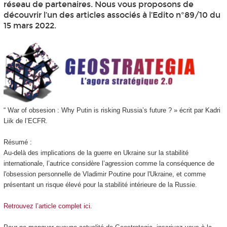
réseau de partenaires. Nous vous proposons de
découvrir l’un des articles associés à l’Edito n°89/10 du
15 mars 2022.
“ War of obsesion : Why Putin is risking Russia’s future ? » écrit par Kadri
Liik de l’ECFR.
Résumé :
Au-delà des implications de la guerre en Ukraine sur la stabilité
internationale, l’autrice considère l’agression comme la conséquence de
l'obsession personnelle de Vladimir Poutine pour l'Ukraine, et comme
présentant un risque élevé pour la stabilité intérieure de la Russie.
Retrouvez l’article complet ici
.