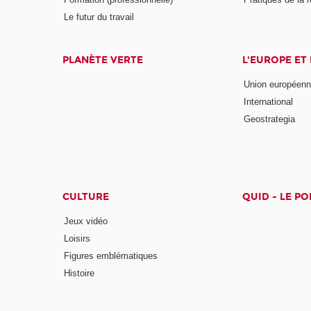
Le futur du travail
PLANÈTE VERTE
L'EUROPE ET
Union européen
International
Geostrategia
CULTURE
QUID - LE P
Jeux vidéo
Loisirs
Figures emblématiques
Histoire