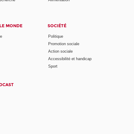
 LE MONDE
SOCIÉTÉ
ne
Politique
Promotion sociale
Action sociale
Accessibilité et handicap
Sport
ODCAST