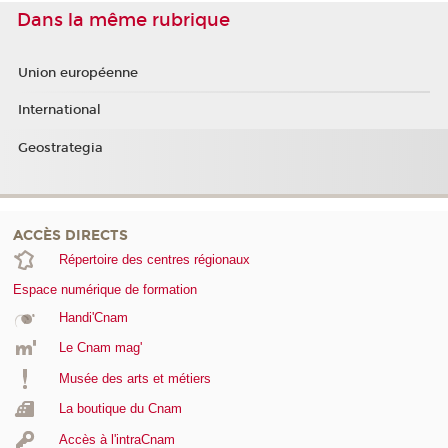
Dans la même rubrique
Union européenne
International
Geostrategia
ACCÈS DIRECTS
Répertoire des centres régionaux
Espace numérique de formation
Handi'Cnam
Le Cnam mag'
Musée des arts et métiers
La boutique du Cnam
Accès à l'intraCnam