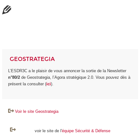
GEOSTRATEGIA
L’ESDR3C a le plaisir de vous annoncer la sortie de la Newsletter
n°80/2
de Geostrategia, l’Agora stratégique 2.0. Vous pouvez dès à
présent la consulter (
ici
).
Voir le site Geostrategia
voir le site de l'
équipe Sécurité & Défense