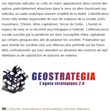
Les réponses radicales ou «clés en main» apparaissent alors comme des
options particulièrement attractives dans le sens où elles fournissent aux
individus un cadre analytique souvent simplifié de la réalité. L’identification
d’une cible rendue responsable de tous les malaises de la société (Juifs,
musulmans, Chinois, élites capitalistes, forces de l’ordre…) fournit un
espace de sens et un réconfort psychologique à l’individu. L’effervescence
sociale suscitée par la pandémie est donc susceptible d’être capitalisée
par certains groupuscules afin de polariser les sociétés. Polarisation qui
peut orienter les sociétés vers une réflexion plus profonde sur les futurs
défis civilisationnels qui nous attendent ou alimenter des instincts de repli
identitaire ou de satisfaction de pulsions de violence.
| Sécurité
| International
| Santé publique
| Société
| Migration