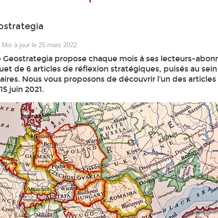
ostrategia
–
Mis à jour le 25 mars 2022
 Geostrategia propose chaque mois à ses lecteurs-abon
et de 6 articles de réflexion stratégiques, puisés au sei
ires. Nous vous proposons de découvrir l’un des articles
15 juin 2021.