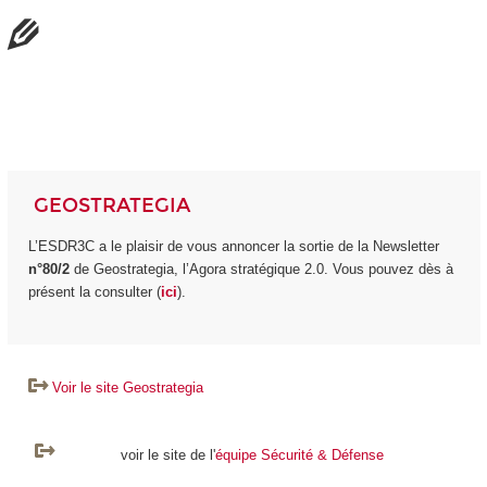
GEOSTRATEGIA
L’ESDR3C a le plaisir de vous annoncer la sortie de la Newsletter
n°80/2
de Geostrategia, l’Agora stratégique 2.0. Vous pouvez dès à
présent la consulter (
ici
).
Voir le site Geostrategia
voir le site de l'
équipe Sécurité & Défense