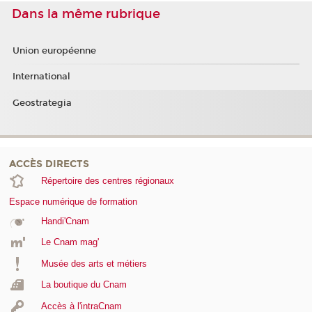
Dans la même rubrique
Union européenne
International
Geostrategia
ACCÈS DIRECTS
Répertoire des centres régionaux
Espace numérique de formation
Handi'Cnam
Le Cnam mag'
Musée des arts et métiers
La boutique du Cnam
Accès à l'intraCnam