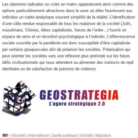
Les réponses radicales ou «clés en main» apparaissent alors comme des
options particulièrement attractives dans le sens où elles fournissent aux
individus un cadre analytique souvent simplifié de la réalité. L’identification
d’une cible rendue responsable de tous les malaises de la société (Juifs,
musulmans, Chinois, élites capitalistes, forces de l’ordre…) fournit un
espace de sens et un réconfort psychologique à l’individu. L’effervescence
sociale suscitée par la pandémie est donc susceptible d’être capitalisée
par certains groupuscules afin de polariser les sociétés. Polarisation qui
peut orienter les sociétés vers une réflexion plus profonde sur les futurs
défis civilisationnels qui nous attendent ou alimenter des instincts de repli
identitaire ou de satisfaction de pulsions de violence.
| Sécurité
| International
| Santé publique
| Société
| Migration