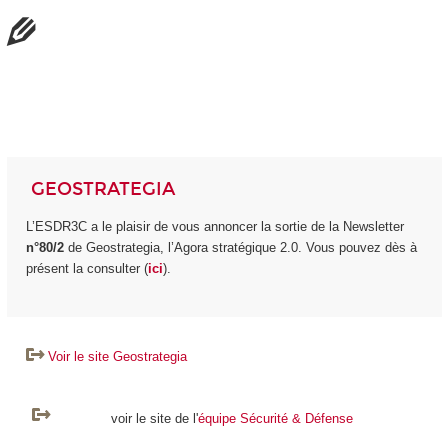
GEOSTRATEGIA
L’ESDR3C a le plaisir de vous annoncer la sortie de la Newsletter
n°80/2
de Geostrategia, l’Agora stratégique 2.0. Vous pouvez dès à
présent la consulter (
ici
).
Voir le site Geostrategia
voir le site de l'
équipe Sécurité & Défense