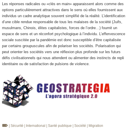
Les réponses radicales ou «clés en main» apparaissent alors comme des
options particulièrement attractives dans le sens où elles fournissent aux
individus un cadre analytique souvent simplifié de la réalité. L’identification
d’une cible rendue responsable de tous les malaises de la société (Juifs,
musulmans, Chinois, élites capitalistes, forces de l’ordre…) fournit un
espace de sens et un réconfort psychologique à l’individu. L’effervescence
sociale suscitée par la pandémie est donc susceptible d’être capitalisée
par certains groupuscules afin de polariser les sociétés. Polarisation qui
peut orienter les sociétés vers une réflexion plus profonde sur les futurs
défis civilisationnels qui nous attendent ou alimenter des instincts de repli
identitaire ou de satisfaction de pulsions de violence.
| Sécurité
| International
| Santé publique
| Société
| Migration