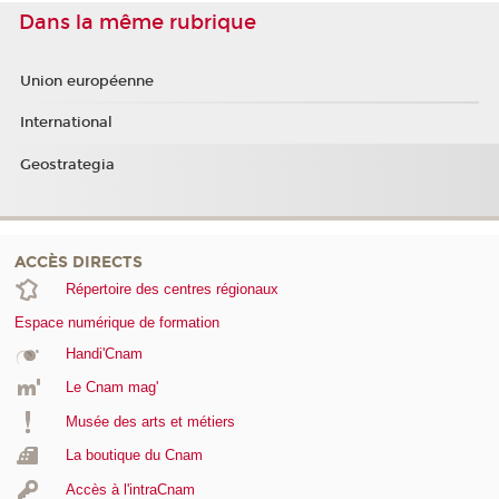
Dans la même rubrique
Union européenne
International
Geostrategia
ACCÈS DIRECTS
Répertoire des centres régionaux
Espace numérique de formation
Handi'Cnam
Le Cnam mag'
Musée des arts et métiers
La boutique du Cnam
Accès à l'intraCnam