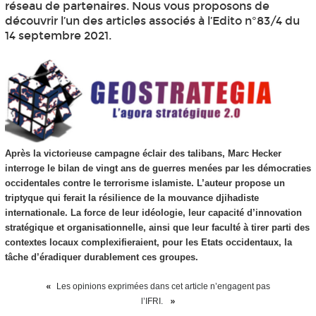
réseau de partenaires. Nous vous proposons de
découvrir l’un des articles associés à l’Edito n°83/4 du
14 septembre 2021.
Après la victorieuse campagne éclair des talibans, Marc Hecker
interroge le bilan de vingt ans de guerres menées par les démocraties
occidentales contre le terrorisme islamiste. L’auteur propose un
triptyque qui ferait la résilience de la mouvance djihadiste
internationale. La force de leur idéologie, leur capacité d’innovation
stratégique et organisationnelle, ainsi que leur faculté à tirer parti des
contextes locaux complexifieraient, pour les Etats occidentaux, la
tâche d’éradiquer durablement ces groupes.
Les opinions exprimées dans cet article n’engagent pas
l’IFRI.