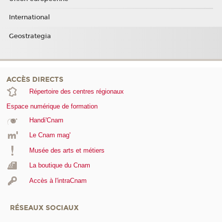
International
Geostrategia
ACCÈS DIRECTS
Répertoire des centres régionaux
Espace numérique de formation
Handi'Cnam
Le Cnam mag'
Musée des arts et métiers
La boutique du Cnam
Accès à l'intraCnam
RÉSEAUX SOCIAUX