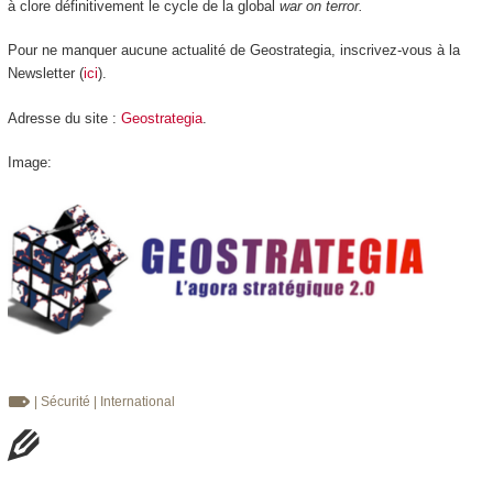
à clore définitivement le cycle de la global
war on terror.
Pour ne manquer aucune actualité de Geostrategia, inscrivez-vous à la
Newsletter (
ici
).
Adresse du site :
Geostrategia
.
Image:
| Sécurité
| International