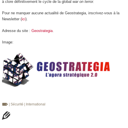
à clore définitivement le cycle de la global
war on terror.
Pour ne manquer aucune actualité de Geostrategia, inscrivez-vous à la
Newsletter (
ici
).
Adresse du site :
Geostrategia
.
Image:
| Sécurité
| International