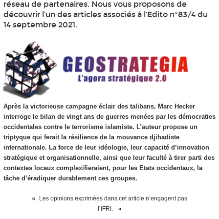
réseau de partenaires. Nous vous proposons de
découvrir l’un des articles associés à l’Edito n°83/4 du
14 septembre 2021.
Après la victorieuse campagne éclair des talibans, Marc Hecker
interroge le bilan de vingt ans de guerres menées par les démocraties
occidentales contre le terrorisme islamiste. L’auteur propose un
triptyque qui ferait la résilience de la mouvance djihadiste
internationale. La force de leur idéologie, leur capacité d’innovation
stratégique et organisationnelle, ainsi que leur faculté à tirer parti des
contextes locaux complexifieraient, pour les Etats occidentaux, la
tâche d’éradiquer durablement ces groupes.
Les opinions exprimées dans cet article n’engagent pas
l’IFRI.