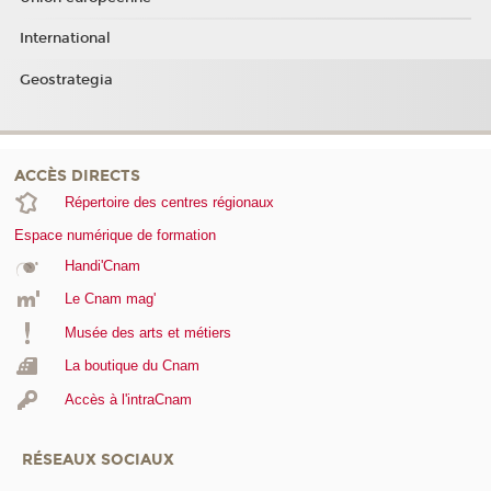
International
Geostrategia
ACCÈS DIRECTS
Répertoire des centres régionaux
Espace numérique de formation
Handi'Cnam
Le Cnam mag'
Musée des arts et métiers
La boutique du Cnam
Accès à l'intraCnam
RÉSEAUX SOCIAUX