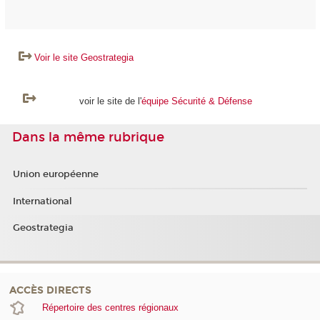
Voir le site Geostrategia
voir le site de l'
équipe Sécurité & Défense
Dans la même rubrique
Union européenne
International
Geostrategia
ACCÈS DIRECTS
Répertoire des centres régionaux