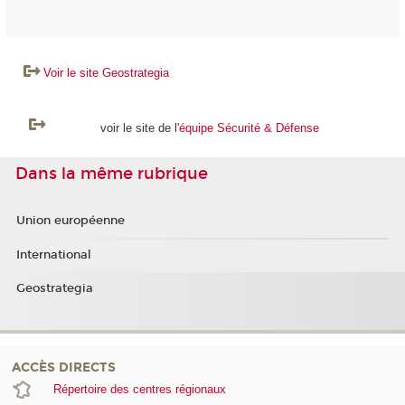
Voir le site Geostrategia
voir le site de l'
équipe Sécurité & Défense
Dans la même rubrique
Union européenne
International
Geostrategia
ACCÈS DIRECTS
Répertoire des centres régionaux