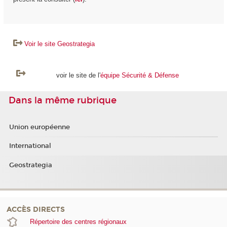
Voir le site Geostrategia
voir le site de l'
équipe Sécurité & Défense
Dans la même rubrique
Union européenne
International
Geostrategia
ACCÈS DIRECTS
Répertoire des centres régionaux