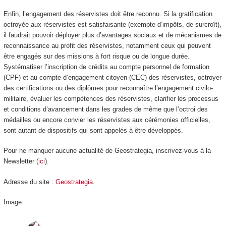
Enfin, l’engagement des réservistes doit être reconnu. Si la gratification
octroyée aux réservistes est satisfaisante (exempte d’impôts, de surcroît),
il faudrait pouvoir déployer plus d’avantages sociaux et de mécanismes de
reconnaissance au profit des réservistes, notamment ceux qui peuvent
être engagés sur des missions à fort risque ou de longue durée.
Systématiser l’inscription de crédits au compte personnel de formation
(CPF) et au compte d’engagement citoyen (CEC) des réservistes, octroyer
des certifications ou des diplômes pour reconnaître l’engagement civilo-
militaire, évaluer les compétences des réservistes, clarifier les processus
et conditions d’avancement dans les grades de même que l’octroi des
médailles ou encore convier les réservistes aux cérémonies officielles,
sont autant de dispositifs qui sont appelés à être développés.
Pour ne manquer aucune actualité de Geostrategia, inscrivez-vous à la
Newsletter (
ici
).
Adresse du site :
Geostrategia
.
Image: