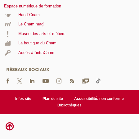
Espace numérique de formation
Handi'Cnam
Le Cnam mag'
Musée des arts et métiers
La boutique du Cnam
Accès à l'intraCnam
RÉSEAUX SOCIAUX
Infos site
Plan de site
Accessibilité: non conforme
Bibliothèques