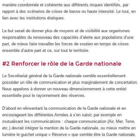
manière coordonnée et cohérente aux différents risques identifiés, par
rapport à des scénarios de crises de basse ou haute intensité. Le tout, en
lien avec les institutions étatiques.
Le but serait de donner plus de moyens et de visibilité aux organismes
responsables du renouveau des capacités d’alerte aux populations d’une
part, de mieux faire travailler les forces de soutien en temps de crises
ensemble d’autre part et ce, sur tout le territoire.
#2 Renforcer le rôle de la Garde nationale
Le Secrétariat général de la Garde nationale semble essentiellement
posséder un rôle de communication et plus marginalement de concertation.
Nous appelons à donner un nouveau dimensionnement à cette entité
essentielle pour le rayonnement des réserves.
D’abord en réinventant la communication de la Garde nationale et en
encourageant les différentes Armées à s’en saisir, par exemple en
mutualisant les communications : chaque communication (Air, Mer, Terre,
etc.) devrait intégrer la mention de la Garde nationale, ou mieux mettre en
lumière le guichet unique « Réserve » que semble être la Garde nationale.