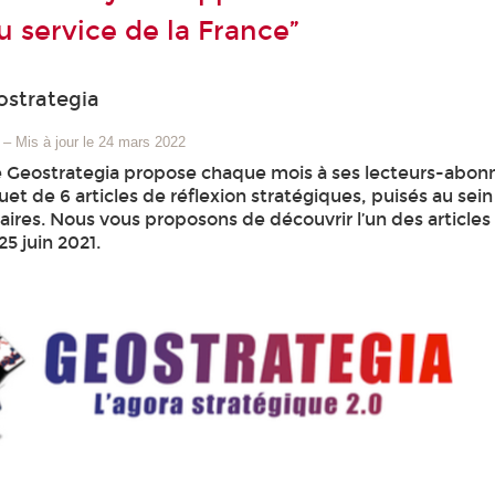
u service de la France”
ostrategia
–
Mis à jour le 24 mars 2022
 Geostrategia propose chaque mois à ses lecteurs-abon
et de 6 articles de réflexion stratégiques, puisés au sei
ires. Nous vous proposons de découvrir l’un des articles
25 juin 2021.