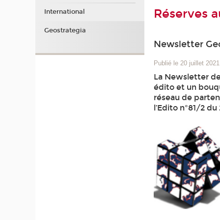
Réserves a
International
Geostrategia
Newsletter Ge
Publié le 20 juillet 2021
La Newsletter de
édito et un bouqu
réseau de partena
l’Edito n°81/2 du 