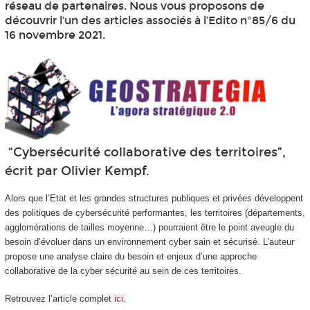
réseau de partenaires. Nous vous proposons de
découvrir l’un des articles associés à l’Edito n°85/6 du
16 novembre 2021.
“Cybersécurité collaborative des territoires”,
écrit par Olivier Kempf.
Alors que l’Etat et les grandes structures publiques et privées développent
des politiques de cybersécurité performantes, les territoires (départements,
agglomérations de tailles moyenne…) pourraient être le point aveugle du
besoin d’évoluer dans un environnement cyber sain et sécurisé. L’auteur
propose une analyse claire du besoin et enjeux d’une approche
collaborative de la cyber sécurité au sein de ces territoires.
Retrouvez l’article complet
ici
.