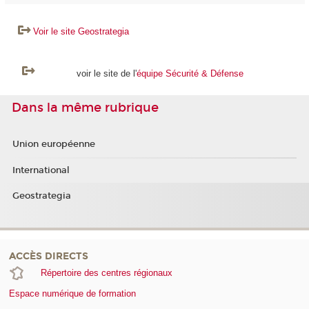
Voir le site Geostrategia
voir le site de l'
équipe Sécurité & Défense
Dans la même rubrique
Union européenne
International
Geostrategia
ACCÈS DIRECTS
Répertoire des centres régionaux
Espace numérique de formation