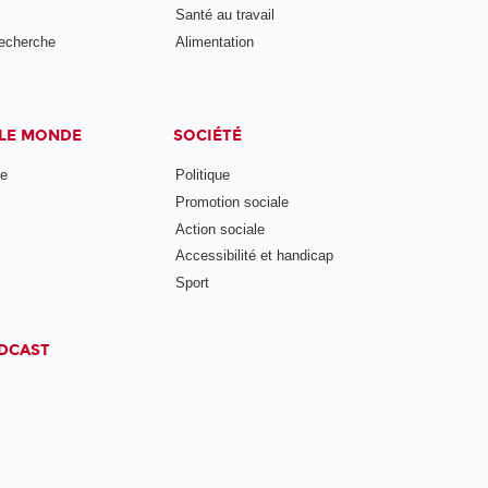
Santé au travail
recherche
Alimentation
 LE MONDE
SOCIÉTÉ
ne
Politique
Promotion sociale
Action sociale
Accessibilité et handicap
Sport
ODCAST