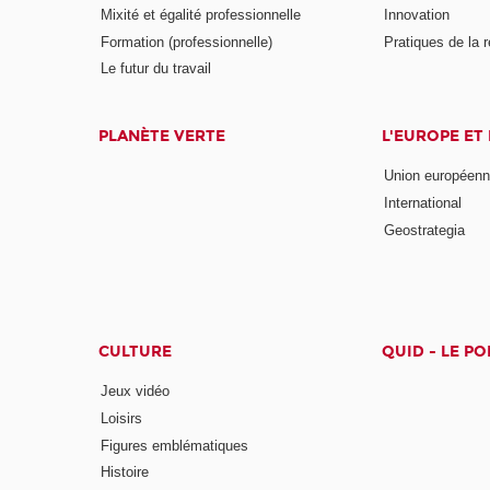
Mixité et égalité professionnelle
Innovation
Formation (professionnelle)
Pratiques de la 
Le futur du travail
PLANÈTE VERTE
L'EUROPE ET
Union européen
International
Geostrategia
CULTURE
QUID - LE P
Jeux vidéo
Loisirs
Figures emblématiques
Histoire