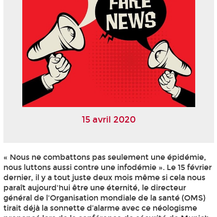
15 avril 2020
« Nous ne combattons pas seulement une épidémie,
nous luttons aussi contre une infodémie ». Le 15 février
dernier, il y a tout juste deux mois même si cela nous
paraît aujourd'hui être une éternité, le directeur
général de l'Organisation mondiale de la santé (OMS)
tirait déjà la sonnette d’alarme avec ce néologisme