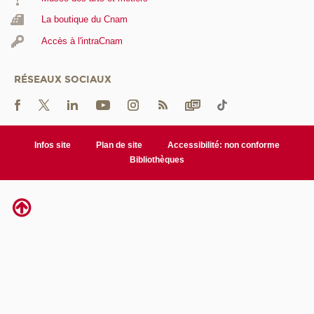
La boutique du Cnam
Accès à l'intraCnam
RÉSEAUX SOCIAUX
Infos site
Plan de site
Accessibilité: non conforme
Bibliothèques