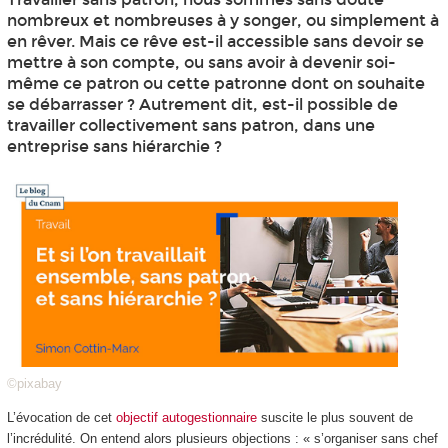
nombreux et nombreuses à y songer, ou simplement à
en rêver. Mais ce rêve est-il accessible sans devoir se
mettre à son compte, ou sans avoir à devenir soi-
même ce patron ou cette patronne dont on souhaite
se débarrasser ? Autrement dit, est-il possible de
travailler collectivement sans patron, dans une
entreprise sans hiérarchie ?
©pixabay
L’évocation de cet
objectif autogestionnaire
suscite le plus souvent de
l’incrédulité. On entend alors plusieurs objections : « s’organiser sans chef