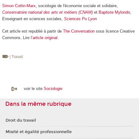
Simon Cottin-Marx
, sociologie de l'économie sociale et solidaire,
Conservatoire national des arts et métiers (CNAM)
et
Baptiste Mylondo
,
Enseignant en sciences sociales,
Sciences Po Lyon
Cet article est republié à partir de
The Conversation
sous licence Creative
Commons. Lire l’
article original
.
| Travail
voir le site
Sociologie
Dans la même rubrique
Droit du travail
Mixité et égalité professionnelle