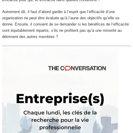
Autrement dit, il faut d’abord garder à l’esprit que l’efficacité d’une
organisation ne peut être évaluée qu’à l’aune des objectifs qu’elle se
donne. Ensuite, il convient de se demander si les bénéfices de l’efficacité
sont équitablement répartis, s’ils ne profitent pas qu’à une minorité au
détriment des autres membres ?