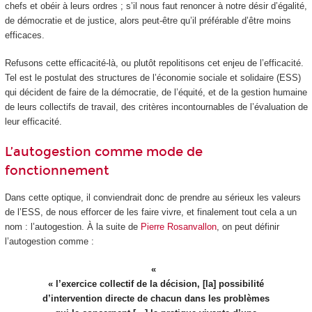
chefs et obéir à leurs ordres ; s’il nous faut renoncer à notre désir d’égalité,
de démocratie et de justice, alors peut-être qu’il préférable d’être moins
efficaces.
Refusons cette efficacité-là, ou plutôt repolitisons cet enjeu de l’efficacité.
Tel est le postulat des structures de l’économie sociale et solidaire (ESS)
qui décident de faire de la démocratie, de l’équité, et de la gestion humaine
de leurs collectifs de travail, des critères incontournables de l’évaluation de
leur efficacité.
L’autogestion comme mode de
fonctionnement
Dans cette optique, il conviendrait donc de prendre au sérieux les valeurs
de l’ESS, de nous efforcer de les faire vivre, et finalement tout cela a un
nom : l’autogestion. À la suite de
Pierre Rosanvallon
, on peut définir
l’autogestion comme :
« l’exercice collectif de la décision, [la] possibilité
d’intervention directe de chacun dans les problèmes