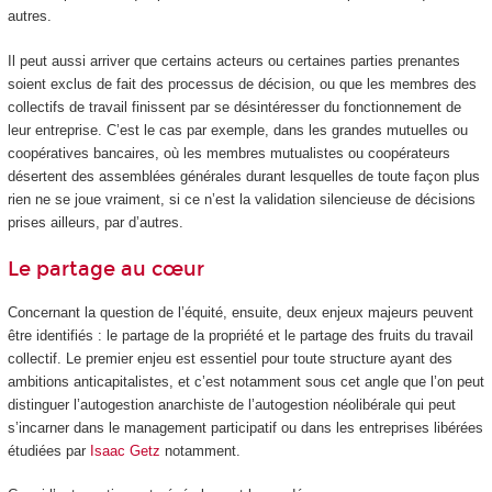
autres.
Il peut aussi arriver que certains acteurs ou certaines parties prenantes
soient exclus de fait des processus de décision, ou que les membres des
collectifs de travail finissent par se désintéresser du fonctionnement de
leur entreprise. C’est le cas par exemple, dans les grandes mutuelles ou
coopératives bancaires, où les membres mutualistes ou coopérateurs
désertent des assemblées générales durant lesquelles de toute façon plus
rien ne se joue vraiment, si ce n’est la validation silencieuse de décisions
prises ailleurs, par d’autres.
Le partage au cœur
Concernant la question de l’équité, ensuite, deux enjeux majeurs peuvent
être identifiés : le partage de la propriété et le partage des fruits du travail
collectif. Le premier enjeu est essentiel pour toute structure ayant des
ambitions anticapitalistes, et c’est notamment sous cet angle que l’on peut
distinguer l’autogestion anarchiste de l’autogestion néolibérale qui peut
s’incarner dans le management participatif ou dans les entreprises libérées
étudiées par
Isaac Getz
notamment.