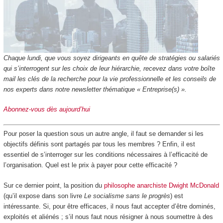
Chaque lundi, que vous soyez dirigeants en quête de stratégies ou salariés
qui s’interrogent sur les choix de leur hiérarchie, recevez dans votre boîte
mail les clés de la recherche pour la vie professionnelle et les conseils de
nos experts dans notre newsletter thématique « Entreprise(s) ».
Abonnez-vous dès aujourd’hui
Pour poser la question sous un autre angle, il faut se demander si les
objectifs définis sont partagés par tous les membres ? Enfin, il est
essentiel de s’interroger sur les conditions nécessaires à l’efficacité de
l’organisation. Quel est le prix à payer pour cette efficacité ?
Sur ce dernier point, la position du
philosophe anarchiste Dwight McDonald
(qu’il expose dans son livre
Le socialisme sans le progrès
) est
intéressante. Si, pour être efficaces, il nous faut accepter d’être dominés,
exploités et aliénés ; s’il nous faut nous résigner à nous soumettre à des