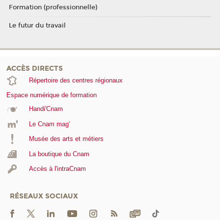
Formation (professionnelle)
Le futur du travail
ACCÈS DIRECTS
Répertoire des centres régionaux
Espace numérique de formation
Handi'Cnam
Le Cnam mag'
Musée des arts et métiers
La boutique du Cnam
Accès à l'intraCnam
RÉSEAUX SOCIAUX