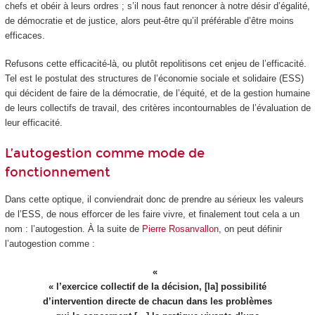
chefs et obéir à leurs ordres ; s’il nous faut renoncer à notre désir d’égalité,
de démocratie et de justice, alors peut-être qu’il préférable d’être moins
efficaces.
Refusons cette efficacité-là, ou plutôt repolitisons cet enjeu de l’efficacité.
Tel est le postulat des structures de l’économie sociale et solidaire (ESS)
qui décident de faire de la démocratie, de l’équité, et de la gestion humaine
de leurs collectifs de travail, des critères incontournables de l’évaluation de
leur efficacité.
L’autogestion comme mode de
fonctionnement
Dans cette optique, il conviendrait donc de prendre au sérieux les valeurs
de l’ESS, de nous efforcer de les faire vivre, et finalement tout cela a un
nom : l’autogestion. À la suite de
Pierre Rosanvallon
, on peut définir
l’autogestion comme :
« l’exercice collectif de la décision, [la] possibilité
d’intervention directe de chacun dans les problèmes