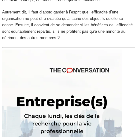
Autrement dit, il faut d’abord garder à l’esprit que l’efficacité d’une
organisation ne peut être évaluée qu’à l’aune des objectifs qu’elle se
donne. Ensuite, il convient de se demander si les bénéfices de l’efficacité
sont équitablement répartis, s’ils ne profitent pas qu’à une minorité au
détriment des autres membres ?