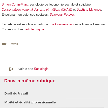
Simon Cottin-Marx
, sociologie de l'économie sociale et solidaire,
Conservatoire national des arts et métiers (CNAM)
et
Baptiste Mylondo
,
Enseignant en sciences sociales,
Sciences Po Lyon
Cet article est republié à partir de
The Conversation
sous licence Creative
Commons. Lire l’
article original
.
| Travail
voir le site
Sociologie
Dans la même rubrique
Droit du travail
Mixité et égalité professionnelle