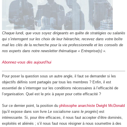
Chaque lundi, que vous soyez dirigeants en quête de stratégies ou salariés
qui s’interrogent sur les choix de leur hiérarchie, recevez dans votre boîte
mail les clés de la recherche pour la vie professionnelle et les conseils de
nos experts dans notre newsletter thématique « Entreprise(s) ».
Abonnez-vous dès aujourd’hui
Pour poser la question sous un autre angle, il faut se demander si les
objectifs définis sont partagés par tous les membres ? Enfin, il est
essentiel de s’interroger sur les conditions nécessaires à l’efficacité de
l’organisation. Quel est le prix à payer pour cette efficacité ?
Sur ce dernier point, la position du
philosophe anarchiste Dwight McDonald
(qu’il expose dans son livre
Le socialisme sans le progrès
) est
intéressante. Si, pour être efficaces, il nous faut accepter d’être dominés,
exploités et aliénés ; s’il nous faut nous résigner à nous soumettre à des