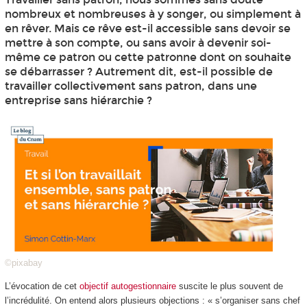
nombreux et nombreuses à y songer, ou simplement à
en rêver. Mais ce rêve est-il accessible sans devoir se
mettre à son compte, ou sans avoir à devenir soi-
même ce patron ou cette patronne dont on souhaite
se débarrasser ? Autrement dit, est-il possible de
travailler collectivement sans patron, dans une
entreprise sans hiérarchie ?
©pixabay
L’évocation de cet
objectif autogestionnaire
suscite le plus souvent de
l’incrédulité. On entend alors plusieurs objections : « s’organiser sans chef