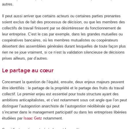
autres.
Il peut aussi arriver que certains acteurs ou certaines parties prenantes
soient exclus de fait des processus de décision, ou que les membres des
collectifs de travail finissent par se désintéresser du fonctionnement de
leur entreprise. C’est le cas par exemple, dans les grandes mutuelles ou
coopératives bancaires, où les membres mutualistes ou coopérateurs
désertent des assemblées générales durant lesquelles de toute façon plus
rien ne se joue vraiment, si ce n’est la validation silencieuse de décisions
prises ailleurs, par d’autres.
Le partage au cœur
Concernant la question de l’équité, ensuite, deux enjeux majeurs peuvent
être identifiés : le partage de la propriété et le partage des fruits du travail
collectif. Le premier enjeu est essentiel pour toute structure ayant des
ambitions anticapitalistes, et c’est notamment sous cet angle que l’on peut
distinguer l’autogestion anarchiste de l’autogestion néolibérale qui peut
s’incarner dans le management participatif ou dans les entreprises libérées
étudiées par
Isaac Getz
notamment.