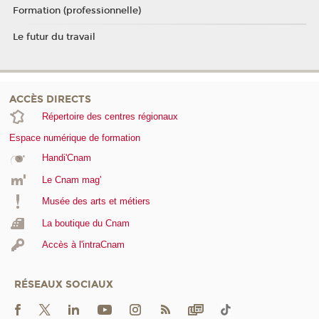
Formation (professionnelle)
Le futur du travail
ACCÈS DIRECTS
Répertoire des centres régionaux
Espace numérique de formation
Handi'Cnam
Le Cnam mag'
Musée des arts et métiers
La boutique du Cnam
Accès à l'intraCnam
RÉSEAUX SOCIAUX