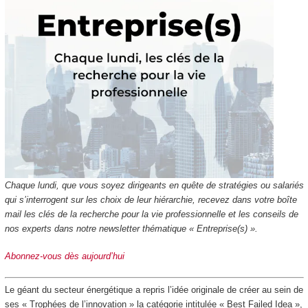
Chaque lundi, que vous soyez dirigeants en quête de stratégies ou salariés
qui s’interrogent sur les choix de leur hiérarchie, recevez dans votre boîte
mail les clés de la recherche pour la vie professionnelle et les conseils de
nos experts dans notre newsletter thématique « Entreprise(s) ».
Abonnez-vous dès aujourd’hui
Le géant du secteur énergétique a repris l’idée originale de créer au sein de
ses « Trophées de l’innovation » la catégorie intitulée « Best Failed Idea »,