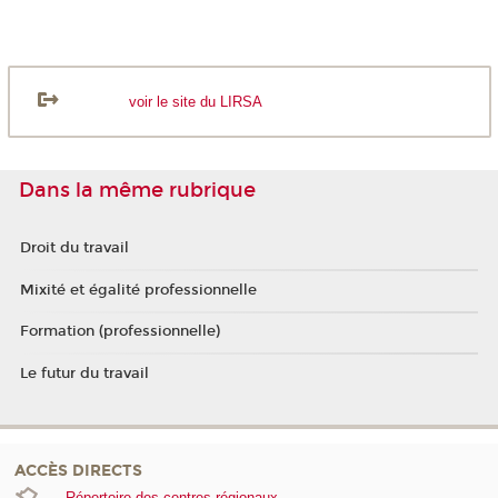
voir le site du LIRSA
Dans la même rubrique
Droit du travail
Mixité et égalité professionnelle
Formation (professionnelle)
Le futur du travail
ACCÈS DIRECTS
Répertoire des centres régionaux