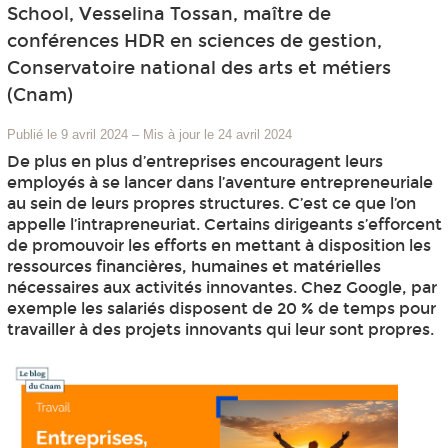
School, Vesselina Tossan, maître de
conférences HDR en sciences de gestion,
Conservatoire national des arts et métiers
(Cnam)
Publié le 9 avril 2024
–
Mis à jour le 24 avril 2024
De plus en plus d’entreprises encouragent leurs
employés à se lancer dans l’aventure entrepreneuriale
au sein de leurs propres structures. C’est ce que l’on
appelle l’intrapreneuriat. Certains dirigeants s’efforcent
de promouvoir les efforts en mettant à disposition les
ressources financières, humaines et matérielles
nécessaires aux activités innovantes. Chez Google, par
exemple les salariés disposent de 20 % de temps pour
travailler à des projets innovants qui leur sont propres.