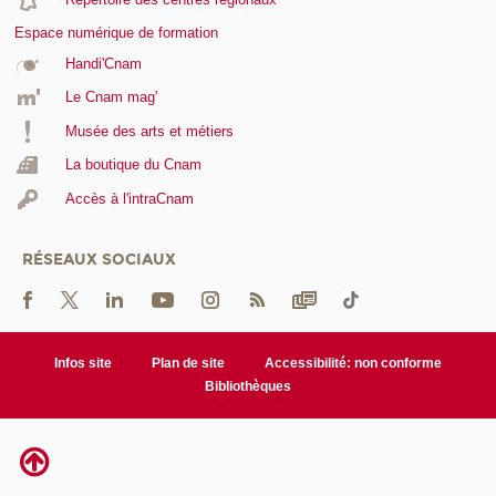
Espace numérique de formation
Handi'Cnam
Le Cnam mag'
Musée des arts et métiers
La boutique du Cnam
Accès à l'intraCnam
RÉSEAUX SOCIAUX
Infos site
Plan de site
Accessibilité: non conforme
Bibliothèques