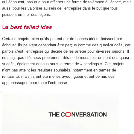
qui échouent, pas que pour afficher une forme de tolérance à l’échec, mais
aussi pour les valoriser au sein de l’entreprise dans le but que tous
puissent en tirer des leçons.
La
best failed idea
Certains projets, bien qu’ils portent sur de bonnes idées, finissent par
échouer. Ils peuvent cependant être perçus comme des quasi-succès, car
parfois c’est l’entreprise qui décide de les arrêter pour diverses raisons. Il
ne s’agit pas d’échecs proprement dits ni de réussites, ce sont des quasi-
succès, également connus sous le terme de « nearlings ». Ces projets
n’ont pas atteint les résultats souhaités, notamment en termes de
rentabilité, mais ils ont été menés avec rigueur et ont permis des
apprentissages pour toute l’entreprise.