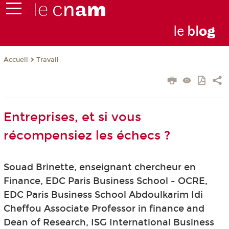
le
bl
o
g
Travail
Accueil
Entreprises, et si vous
récompensiez les échecs ?
Souad Brinette, enseignant chercheur en
Finance, EDC Paris Business School - OCRE,
EDC Paris Business School Abdoulkarim Idi
Cheffou Associate Professor in finance and
Dean of Research, ISG International Business