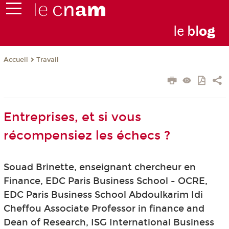
le
bl
o
g
Travail
Accueil
Entreprises, et si vous
récompensiez les échecs ?
Souad Brinette, enseignant chercheur en
Finance, EDC Paris Business School - OCRE,
EDC Paris Business School Abdoulkarim Idi
Cheffou Associate Professor in finance and
Dean of Research, ISG International Business