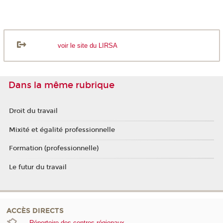
voir le site du LIRSA
Dans la même rubrique
Droit du travail
Mixité et égalité professionnelle
Formation (professionnelle)
Le futur du travail
ACCÈS DIRECTS
Répertoire des centres régionaux