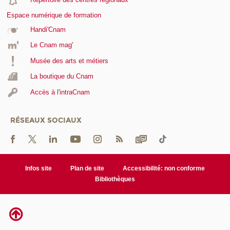
Espace numérique de formation
Handi'Cnam
Le Cnam mag'
Musée des arts et métiers
La boutique du Cnam
Accès à l'intraCnam
RÉSEAUX SOCIAUX
Infos site
Plan de site
Accessibilité: non conforme
Bibliothèques