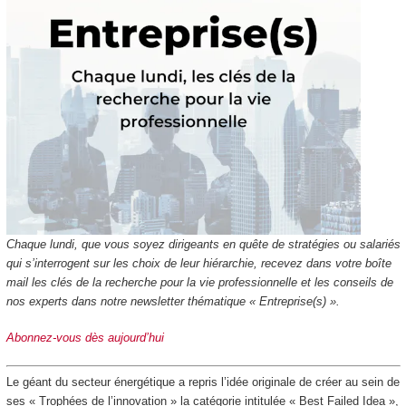
Chaque lundi, que vous soyez dirigeants en quête de stratégies ou salariés
qui s’interrogent sur les choix de leur hiérarchie, recevez dans votre boîte
mail les clés de la recherche pour la vie professionnelle et les conseils de
nos experts dans notre newsletter thématique « Entreprise(s) ».
Abonnez-vous dès aujourd’hui
Le géant du secteur énergétique a repris l’idée originale de créer au sein de
ses « Trophées de l’innovation » la catégorie intitulée « Best Failed Idea »,