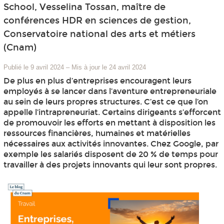
School, Vesselina Tossan, maître de
conférences HDR en sciences de gestion,
Conservatoire national des arts et métiers
(Cnam)
Publié le 9 avril 2024
–
Mis à jour le 24 avril 2024
De plus en plus d’entreprises encouragent leurs
employés à se lancer dans l’aventure entrepreneuriale
au sein de leurs propres structures. C’est ce que l’on
appelle l’intrapreneuriat. Certains dirigeants s’efforcent
de promouvoir les efforts en mettant à disposition les
ressources financières, humaines et matérielles
nécessaires aux activités innovantes. Chez Google, par
exemple les salariés disposent de 20 % de temps pour
travailler à des projets innovants qui leur sont propres.