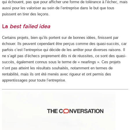
qui échouent, pas que pour afficher une forme de tolérance à l’échec, mais
aussi pour les valoriser au sein de l’entreprise dans le but que tous
puissent en tirer des leçons.
La
best failed idea
Certains projets, bien qu’ils portent sur de bonnes idées, finissent par
échouer. Ils peuvent cependant être perçus comme des quasi-succès, car
parfois c’est l’entreprise qui décide de les arrêter pour diverses raisons. Il
ne s’agit pas d’échecs proprement dits ni de réussites, ce sont des quasi-
succès, également connus sous le terme de « nearlings ». Ces projets
n’ont pas atteint les résultats souhaités, notamment en termes de
rentabilité, mais ils ont été menés avec rigueur et ont permis des
apprentissages pour toute l’entreprise.