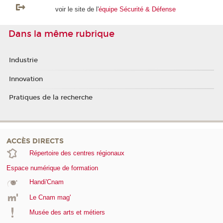
voir le site de l'
équipe Sécurité & Défense
Dans la même rubrique
Industrie
Innovation
Pratiques de la recherche
ACCÈS DIRECTS
Répertoire des centres régionaux
Espace numérique de formation
Handi'Cnam
Le Cnam mag'
Musée des arts et métiers