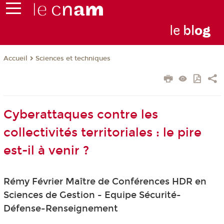
le
bl
o
g
Sciences et techniques
Accueil
Cyberattaques contre les
collectivités territoriales : le pire
est-il à venir ?
Rémy Février Maître de Conférences HDR en
Sciences de Gestion - Equipe Sécurité-
Défense-Renseignement