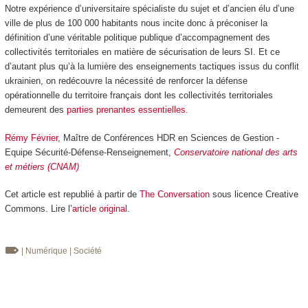
Notre expérience d’universitaire spécialiste du sujet et d’ancien élu d’une
ville de plus de 100 000 habitants nous incite donc à préconiser la
définition d’une véritable politique publique d’accompagnement des
collectivités territoriales en matière de sécurisation de leurs SI. Et ce
d’autant plus qu’à la lumière des enseignements tactiques issus du conflit
ukrainien, on redécouvre la nécessité de renforcer la défense
opérationnelle du territoire français dont les collectivités territoriales
demeurent des
parties prenantes essentielles
.
Rémy Février
, Maître de Conférences HDR en Sciences de Gestion -
Equipe Sécurité-Défense-Renseignement,
Conservatoire national des arts
et métiers (CNAM)
Cet article est republié à partir de
The Conversation
sous licence Creative
Commons. Lire l’
article original
.
| Numérique
| Société