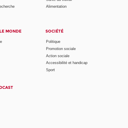
recherche
Alimentation
 LE MONDE
SOCIÉTÉ
ne
Politique
Promotion sociale
Action sociale
Accessibilité et handicap
Sport
ODCAST