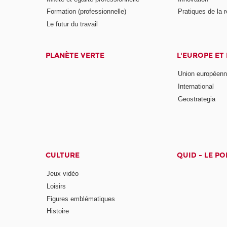
Formation (professionnelle)
Pratiques de la 
Le futur du travail
PLANÈTE VERTE
L'EUROPE ET
Union européen
International
Geostrategia
CULTURE
QUID - LE P
Jeux vidéo
Loisirs
Figures emblématiques
Histoire