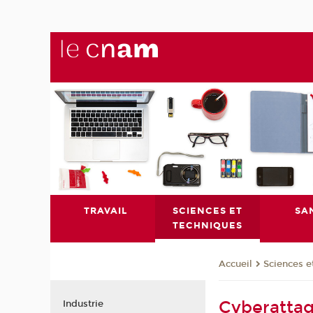
TRAVAIL
SCIENCES ET
SA
TECHNIQUES
Sciences e
Accueil
Cyberattaqu
Industrie