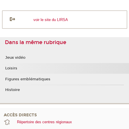
voir le site du LIRSA
Dans la même rubrique
Jeux vidéo
Loisirs
Figures emblématiques
Histoire
ACCÈS DIRECTS
Répertoire des centres régionaux